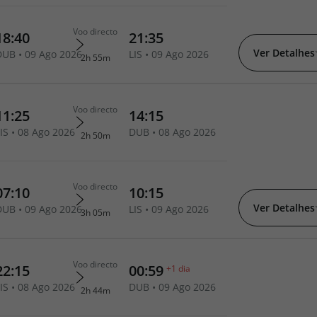
Ver Detalhes
Ver Detalhes