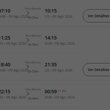
Ver Detalhes
Ver Detalhes