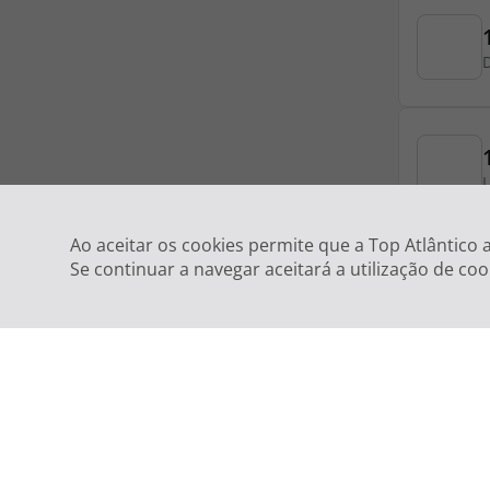
Ao aceitar os cookies permite que a Top Atlântico
Se continuar a navegar aceitará a utilização de coo