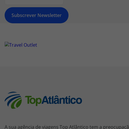
Subscrever Newsletter
A sua agência de viagens Top Atlântico tem a preocupaçã