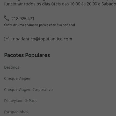
funcionar todos os dias úteis das 10:00 às 20:00 e Sábado
218 925 471
Custo de uma chamada para a rede fixa nacional
topatlantico@topatlantico.com
Pacotes Populares
Destinos
Cheque Viagem
Cheque Viagem Corporativo
Disneyland ® Paris
Escapadinhas