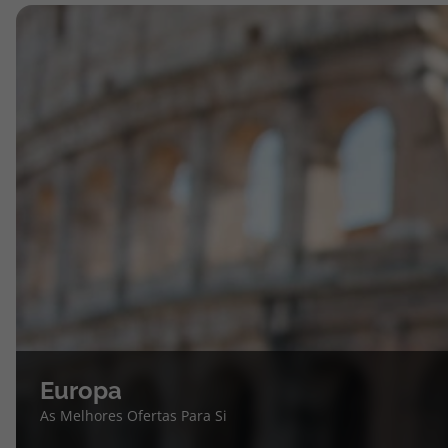
Europa
As Melhores Ofertas Para Si