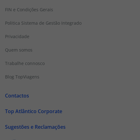
FIN e Condições Gerais
Politica Sistema de Gestão Integrado
Privacidade
Quem somos
Trabalhe connosco
Blog TopViagens
Contactos
Top Atlântico Corporate
Sugestões e Reclamações