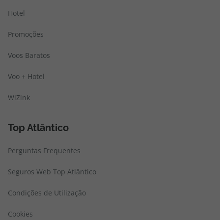
Hotel
Promoções
Voos Baratos
Voo + Hotel
WiZink
Top Atlântico
Perguntas Frequentes
Seguros Web Top Atlântico
Condições de Utilização
Cookies