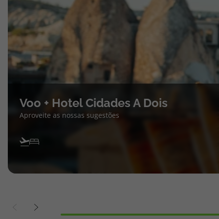
Voo + Hotel Cidades A Dois
Aproveite as nossas sugestões