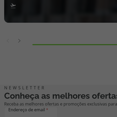
Conheça as melhores oferta
Receba as melhores ofertas e promoções exclusivas para 
Endereço de email
*