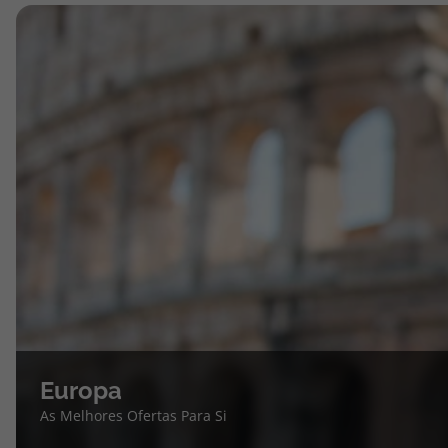
Europa
As Melhores Ofertas Para Si