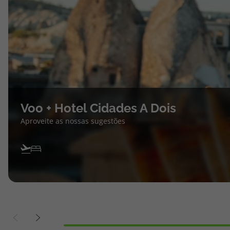
Voo + Hotel Cidades A Dois
Aproveite as nossas sugestões