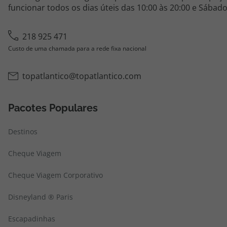
funcionar todos os dias úteis das 10:00 às 20:00 e Sábado
218 925 471
Custo de uma chamada para a rede fixa nacional
topatlantico@topatlantico.com
Pacotes Populares
Destinos
Cheque Viagem
Cheque Viagem Corporativo
Disneyland ® Paris
Escapadinhas