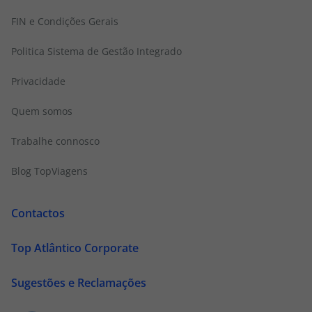
FIN e Condições Gerais
Politica Sistema de Gestão Integrado
Privacidade
Quem somos
Trabalhe connosco
Blog TopViagens
Contactos
Top Atlântico Corporate
Sugestões e Reclamações