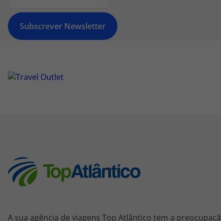
Subscrever Newsletter
A sua agência de viagens Top Atlântico tem a preocupaçã