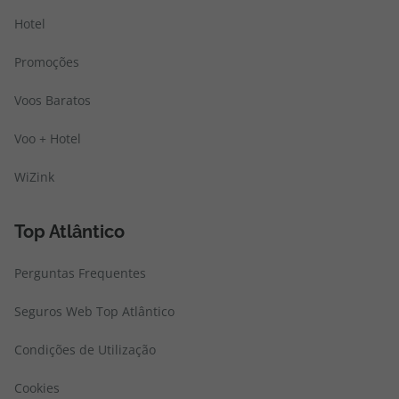
Hotel
Promoções
Voos Baratos
Voo + Hotel
WiZink
Top Atlântico
Perguntas Frequentes
Seguros Web Top Atlântico
Condições de Utilização
Cookies