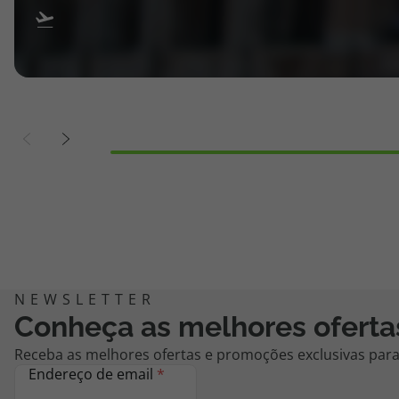
Conheça as melhores oferta
Receba as melhores ofertas e promoções exclusivas para 
Endereço de email
*