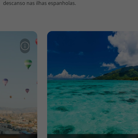
descanso nas ilhas espanholas.