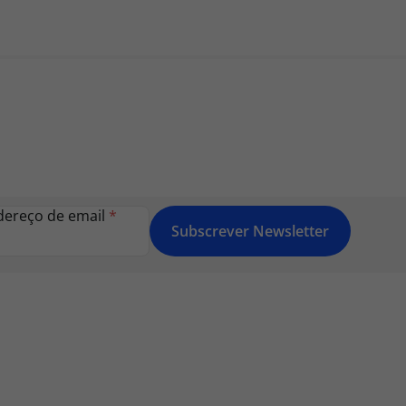
dereço de email
*
Subscrever Newsletter