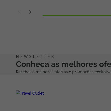
Conheça as melhores ofe
Receba as melhores ofertas e promoções exclusivas