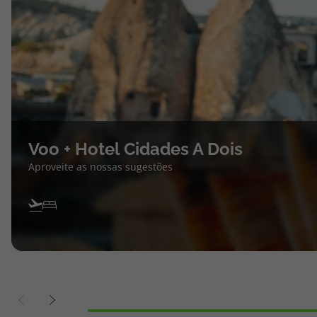
Voo + Hotel Cidades A Dois
Aproveite as nossas sugestões