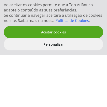
Ao aceitar os cookies permite que a Top Atlântico
adapte o conteúdo às suas preferências.
Subscrever Newsletter
Se continuar a navegar aceitará a utilização de cookies
no site. Saiba mais na nossa
Política de Cookies
.
Aceitar cookies
Personalizar