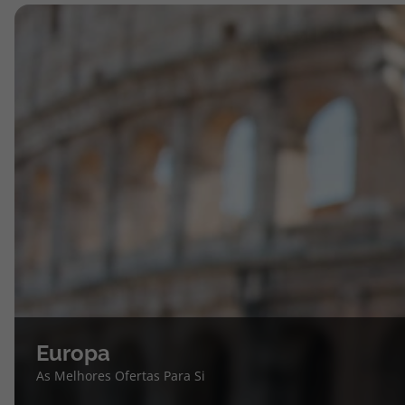
Europa
As Melhores Ofertas Para Si