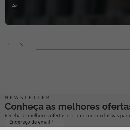
Conheça as melhores oferta
Receba as melhores ofertas e promoções exclusivas para 
Endereço de email
*