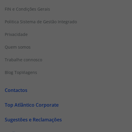
FIN e Condições Gerais
Politica Sistema de Gestão Integrado
Privacidade
Quem somos
Trabalhe connosco
Blog TopViagens
Contactos
Top Atlântico Corporate
Sugestões e Reclamações