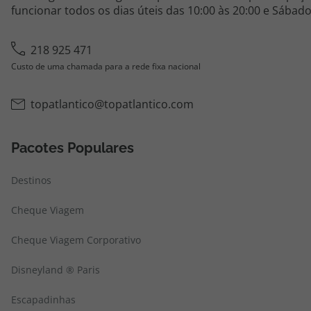
funcionar todos os dias úteis das 10:00 às 20:00 e Sábado
218 925 471
Custo de uma chamada para a rede fixa nacional
topatlantico@topatlantico.com
Pacotes Populares
Destinos
Cheque Viagem
Cheque Viagem Corporativo
Disneyland ® Paris
Escapadinhas