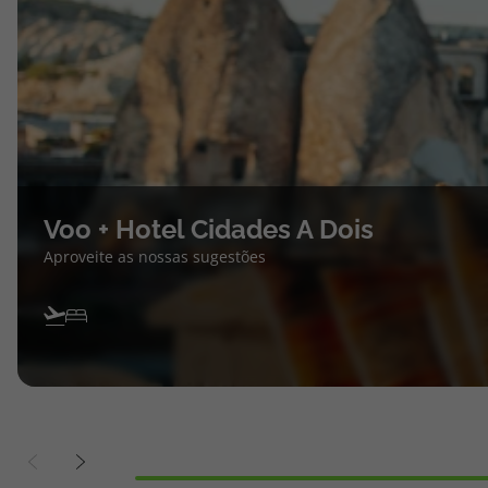
Voo + Hotel Cidades A Dois
Aproveite as nossas sugestões