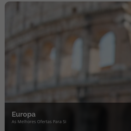
Europa
As Melhores Ofertas Para Si