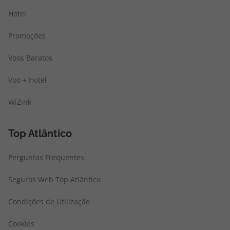
Hotel
Promoções
Voos Baratos
Voo + Hotel
WiZink
Top Atlântico
Perguntas Frequentes
Seguros Web Top Atlântico
Condições de Utilização
Cookies