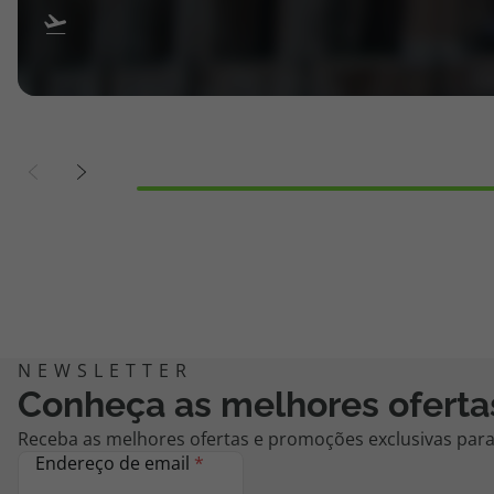
Conheça as melhores oferta
Receba as melhores ofertas e promoções exclusivas para 
Endereço de email
*