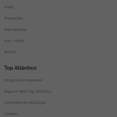
Hotel
Promoções
Voos Baratos
Voo + Hotel
WiZink
Top Atlântico
Perguntas Frequentes
Seguros Web Top Atlântico
Condições de Utilização
Cookies