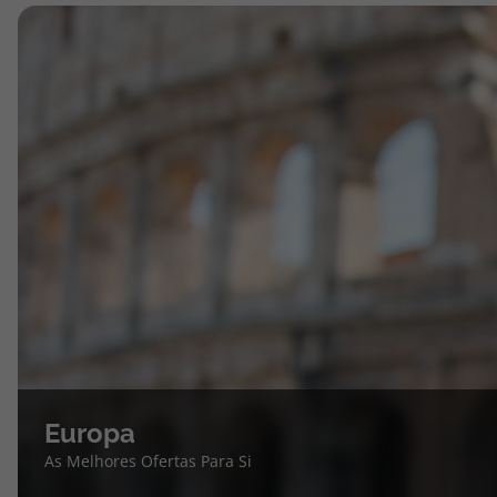
Europa
As Melhores Ofertas Para Si