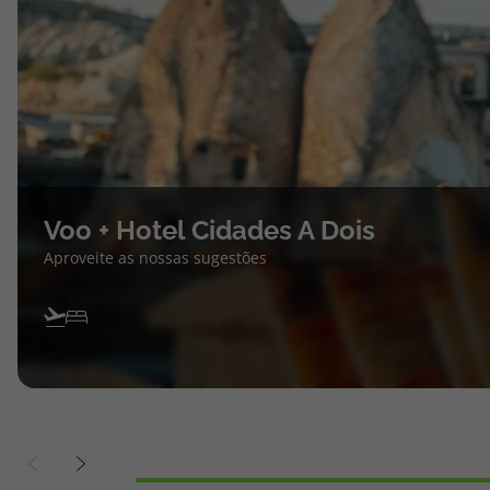
Voo + Hotel Cidades A Dois
Aproveite as nossas sugestões