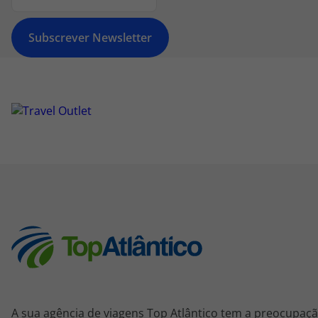
Subscrever Newsletter
A sua agência de viagens Top Atlântico tem a preocupaçã