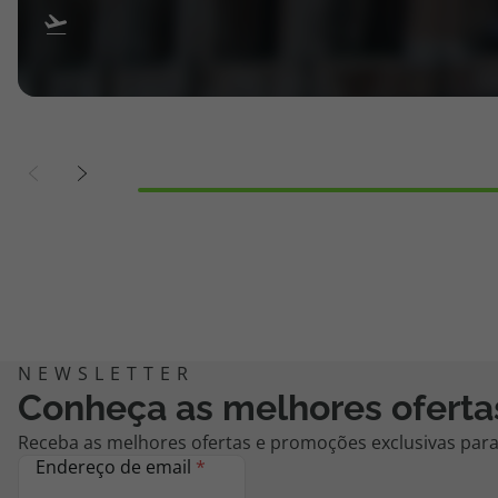
Conheça as melhores oferta
Receba as melhores ofertas e promoções exclusivas para 
Endereço de email
*