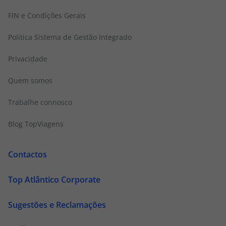
FIN e Condições Gerais
Politica Sistema de Gestão Integrado
Privacidade
Quem somos
Trabalhe connosco
Blog TopViagens
Contactos
Top Atlântico Corporate
Sugestões e Reclamações