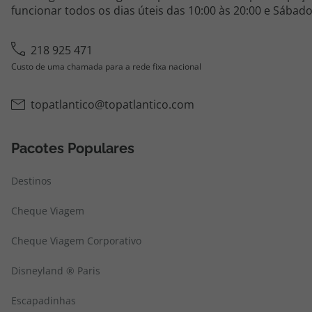
funcionar todos os dias úteis das 10:00 às 20:00 e Sábado
218 925 471
Custo de uma chamada para a rede fixa nacional
topatlantico@topatlantico.com
Pacotes Populares
Destinos
Cheque Viagem
Cheque Viagem Corporativo
Disneyland ® Paris
Escapadinhas