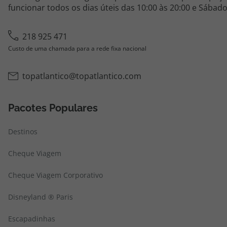
funcionar todos os dias úteis das 10:00 às 20:00 e Sábado
218 925 471
Custo de uma chamada para a rede fixa nacional
topatlantico@topatlantico.com
Pacotes Populares
Destinos
Cheque Viagem
Cheque Viagem Corporativo
Disneyland ® Paris
Escapadinhas