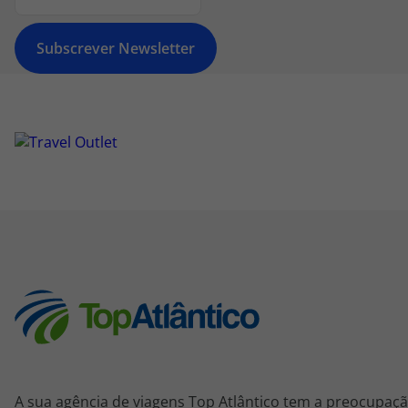
Subscrever Newsletter
A sua agência de viagens Top Atlântico tem a preocupaçã