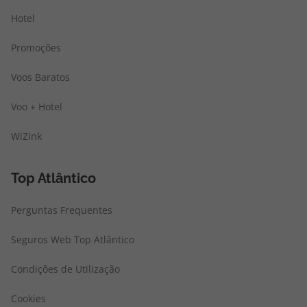
Hotel
Promoções
Voos Baratos
Voo + Hotel
WiZink
Top Atlântico
Perguntas Frequentes
Seguros Web Top Atlântico
Condições de Utilização
Cookies