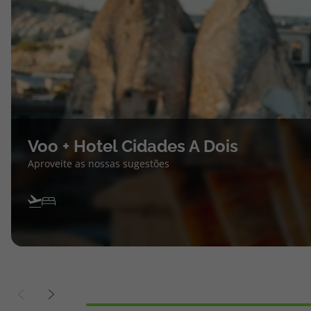
Voo + Hotel Cidades A Dois
Aproveite as nossas sugestões