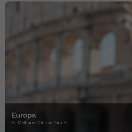
Europa
As Melhores Ofertas Para Si