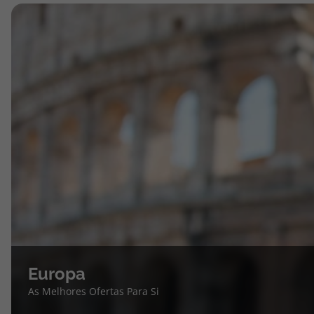
Europa
As Melhores Ofertas Para Si