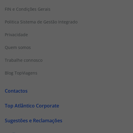
FIN e Condições Gerais
Politica Sistema de Gestão Integrado
Privacidade
Quem somos
Trabalhe connosco
Blog TopViagens
Contactos
Top Atlântico Corporate
Sugestões e Reclamações