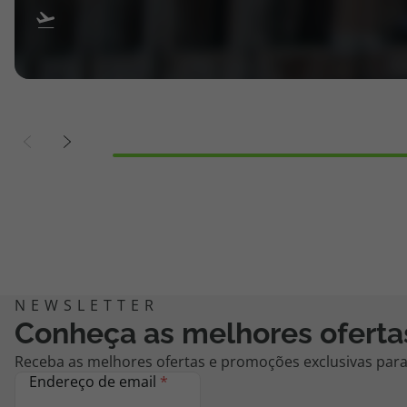
Conheça as melhores oferta
Receba as melhores ofertas e promoções exclusivas para 
Endereço de email
*