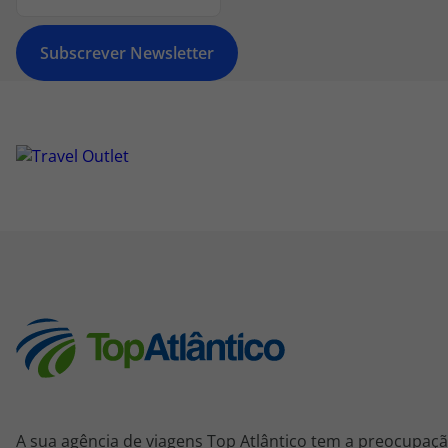
Subscrever Newsletter
A sua agência de viagens Top Atlântico tem a preocupaçã