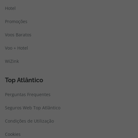
Hotel
Promoções
Voos Baratos
Voo + Hotel
WiZink
Top Atlântico
Perguntas Frequentes
Seguros Web Top Atlântico
Condições de Utilização
Cookies