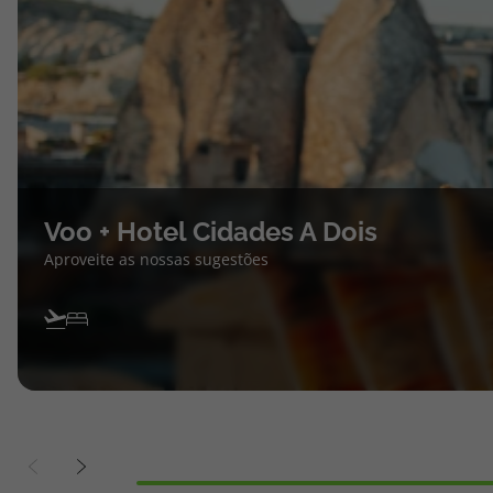
Voo + Hotel Cidades A Dois
Aproveite as nossas sugestões