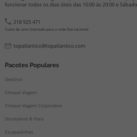
funcionar todos os dias úteis das 10:00 às 20:00 e Sábado
218 925 471
Custo de uma chamada para a rede fixa nacional
topatlantico@topatlantico.com
Pacotes Populares
Destinos
Cheque Viagem
Cheque Viagem Corporativo
Disneyland ® Paris
Escapadinhas