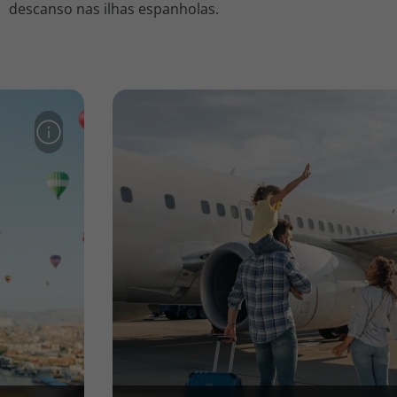
descanso nas ilhas espanholas.