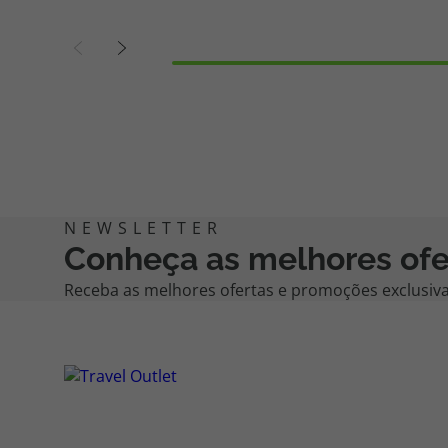
Conheça as melhores ofe
Receba as melhores ofertas e promoções exclusivas