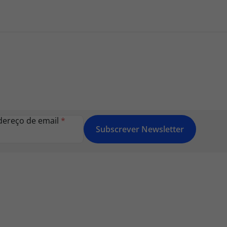
dereço de email
*
Subscrever Newsletter