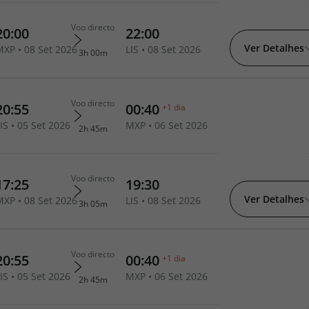
Ver Detalhes
Ver Detalhes