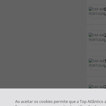
Ao aceitar os cookies permite que a Top Atlântico