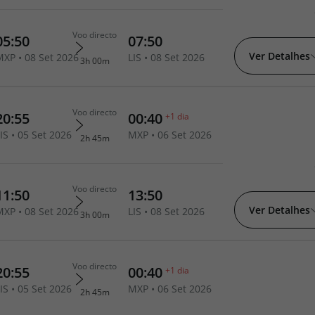
Ver Detalhes
Ver Detalhes