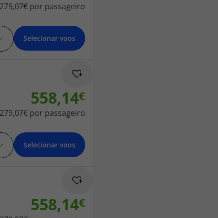
279,07€
por passageiro
Selecionar voos
558,14
279,07€
por passageiro
Selecionar voos
558,14