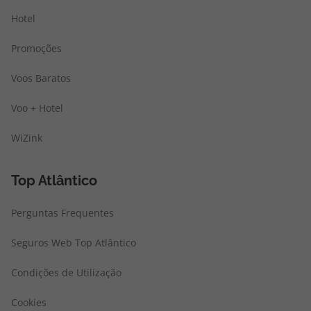
Hotel
Promoções
Voos Baratos
Voo + Hotel
WiZink
Top Atlântico
Perguntas Frequentes
Seguros Web Top Atlântico
Condições de Utilização
Cookies