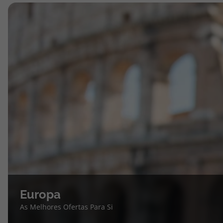
Europa
As Melhores Ofertas Para Si