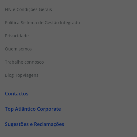
FIN e Condições Gerais
Politica Sistema de Gestão Integrado
Privacidade
Quem somos
Trabalhe connosco
Blog TopViagens
Contactos
Top Atlântico Corporate
Sugestões e Reclamações