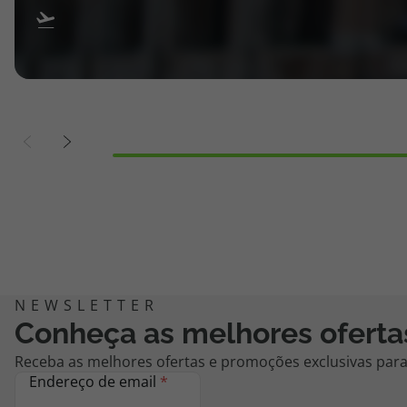
Conheça as melhores oferta
Receba as melhores ofertas e promoções exclusivas para 
Endereço de email
*