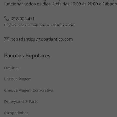
funcionar todos os dias úteis das 10:00 às 20:00 e Sábado
218 925 471
Custo de uma chamada para a rede fixa nacional
topatlantico@topatlantico.com
Pacotes Populares
Destinos
Cheque Viagem
Cheque Viagem Corporativo
Disneyland ® Paris
Escapadinhas