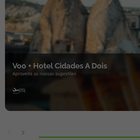
Voo + Hotel Cidades A Dois
Aproveite as nossas sugestões