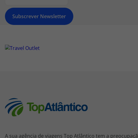
Subscrever Newsletter
A sua agência de viagens Top Atlântico tem a preocupaçã