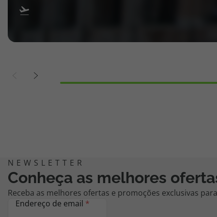
Conheça as melhores oferta
Receba as melhores ofertas e promoções exclusivas para 
Endereço de email
*