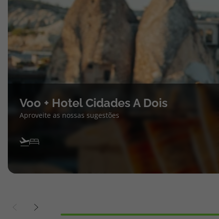
Voo + Hotel Cidades A Dois
Aproveite as nossas sugestões