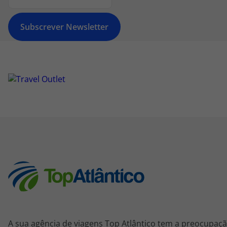
Subscrever Newsletter
A sua agência de viagens Top Atlântico tem a preocupaçã