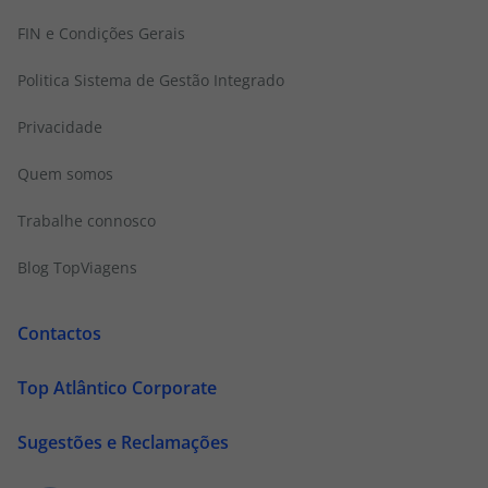
FIN e Condições Gerais
Politica Sistema de Gestão Integrado
Privacidade
Quem somos
Trabalhe connosco
Blog TopViagens
Contactos
Top Atlântico Corporate
Sugestões e Reclamações