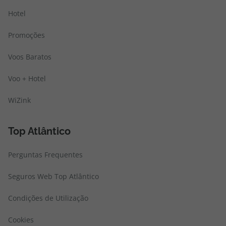
Hotel
Promoções
Voos Baratos
Voo + Hotel
WiZink
Top Atlântico
Perguntas Frequentes
Seguros Web Top Atlântico
Condições de Utilização
Cookies