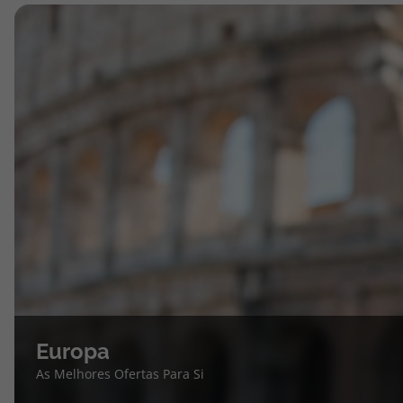
Europa
As Melhores Ofertas Para Si