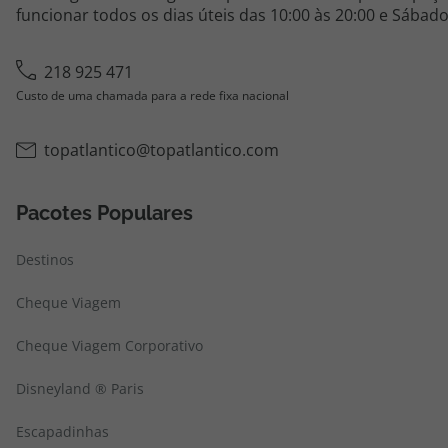
funcionar todos os dias úteis das 10:00 às 20:00 e Sábado
218 925 471
Custo de uma chamada para a rede fixa nacional
topatlantico@topatlantico.com
Pacotes Populares
Destinos
Cheque Viagem
Cheque Viagem Corporativo
Disneyland ® Paris
Escapadinhas