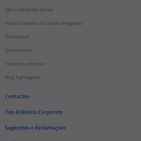
FIN e Condições Gerais
Politica Sistema de Gestão Integrado
Privacidade
Quem somos
Trabalhe connosco
Blog TopViagens
Contactos
Top Atlântico Corporate
Sugestões e Reclamações