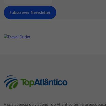
Subscrever Newsletter
A sua agência de viagens Top Atlântico tem a preocupaçã