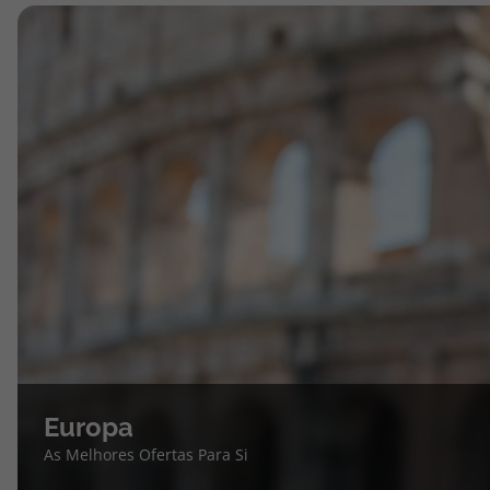
Europa
As Melhores Ofertas Para Si