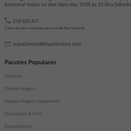
funcionar todos os dias úteis das 10:00 às 20:00 e Sábado
218 925 471
Custo de uma chamada para a rede fixa nacional
topatlantico@topatlantico.com
Pacotes Populares
Destinos
Cheque Viagem
Cheque Viagem Corporativo
Disneyland ® Paris
Escapadinhas