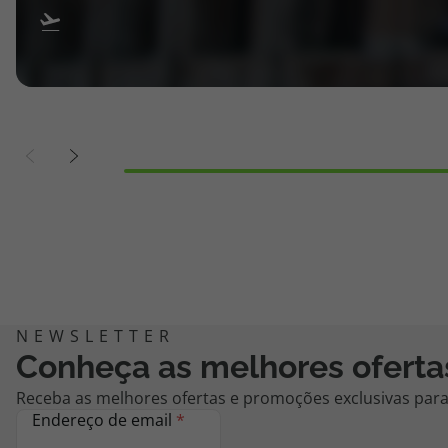
Conheça as melhores oferta
Receba as melhores ofertas e promoções exclusivas para 
Endereço de email
*