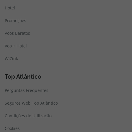
Hotel
Promoções
Voos Baratos
Voo + Hotel
WiZink
Top Atlântico
Perguntas Frequentes
Seguros Web Top Atlântico
Condições de Utilização
Cookies