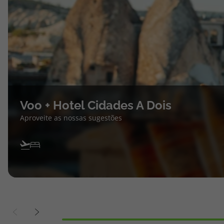
Voo + Hotel Cidades A Dois
Aproveite as nossas sugestões