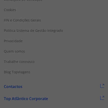
Cookies
FIN e Condições Gerais
Politica Sistema de Gestão Integrado
Privacidade
Quem somos
Trabalhe connosco
Blog TopViagens
Contactos
Top Atlântico Corporate