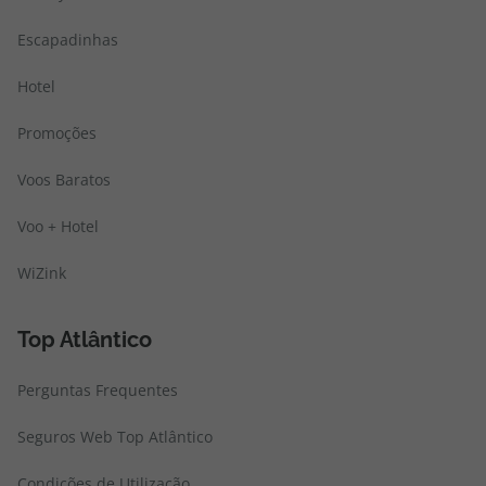
Escapadinhas
Hotel
Promoções
Voos Baratos
Voo + Hotel
WiZink
Top Atlântico
Perguntas Frequentes
Seguros Web Top Atlântico
Condições de Utilização