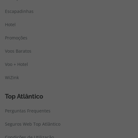
Escapadinhas
Hotel
Promoções
Voos Baratos
Voo + Hotel
WiZink
Top Atlântico
Perguntas Frequentes
Seguros Web Top Atlântico
Condições de Utilização