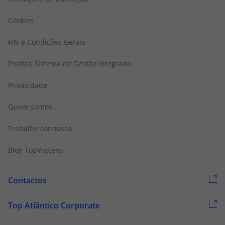
Cookies
FIN e Condições Gerais
Politica Sistema de Gestão Integrado
Privacidade
Quem somos
Trabalhe connosco
Blog TopViagens
Contactos
Top Atlântico Corporate