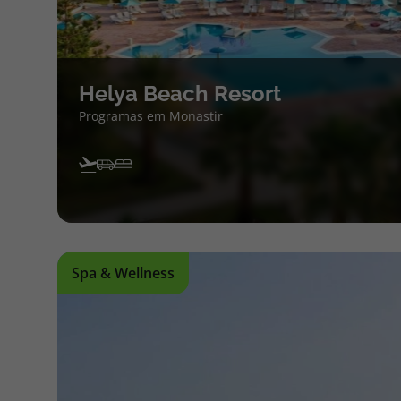
Helya Beach Resort
Programas em Monastir
Spa & Wellness