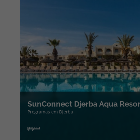
SunConnect Djerba Aqua Resor
Programas em Djerba