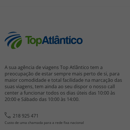
A sua agência de viagens Top Atlântico tem a
preocupação de estar sempre mais perto de si, para
maior comodidade e total facilidade na marcação das
suas viagens, tem ainda ao seu dispor o nosso call
center a funcionar todos os dias úteis das 10:00 às
20:00 e Sábado das 10:00 às 14:00.
218 925 471
Custo de uma chamada para a rede fixa nacional