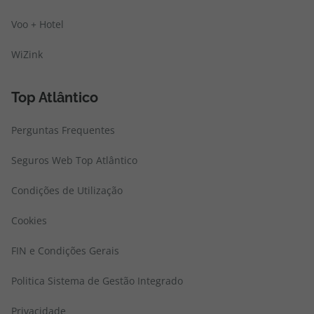
Voo + Hotel
WiZink
Top Atlântico
Perguntas Frequentes
Seguros Web Top Atlântico
Condições de Utilização
Cookies
FIN e Condições Gerais
Politica Sistema de Gestão Integrado
Privacidade