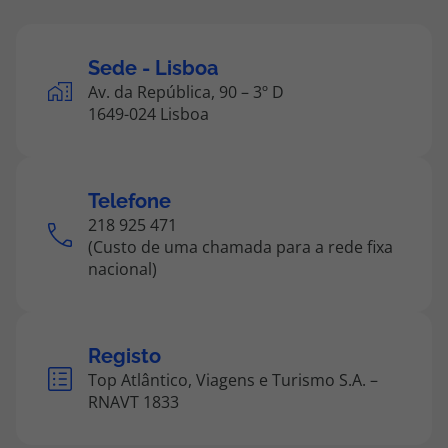
Sede - Lisboa
Av. da República, 90 – 3º D
1649-024 Lisboa
Telefone
218 925 471
(Custo de uma chamada para a rede fixa
nacional)
Registo
Top Atlântico, Viagens e Turismo S.A. –
RNAVT 1833