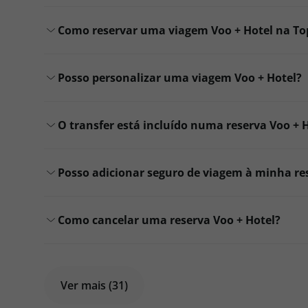
Como reservar uma viagem Voo + Hotel na Top
Posso personalizar uma viagem Voo + Hotel?
O transfer está incluído numa reserva Voo + 
Posso adicionar seguro de viagem à minha re
Como cancelar uma reserva Voo + Hotel?
Ver mais (31)