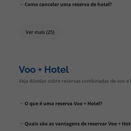
Como cancelar uma reserva de hotel?
Ver mais (25)
Voo + Hotel
Veja dúvidas sobre reservas combinadas de voo e 
O que é uma reserva Voo + Hotel?
Quais são as vantagens de reservar Voo + Hot