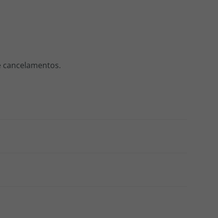
 e cancelamentos.