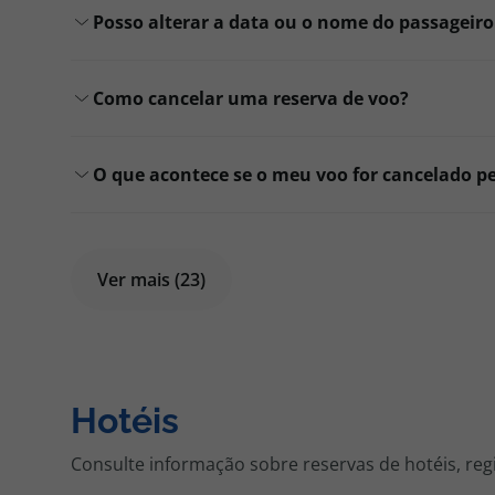
Posso alterar a data ou o nome do passageir
Como cancelar uma reserva de voo?
O que acontece se o meu voo for cancelado p
Ver mais (23)
Hotéis
Consulte informação sobre reservas de hotéis, reg