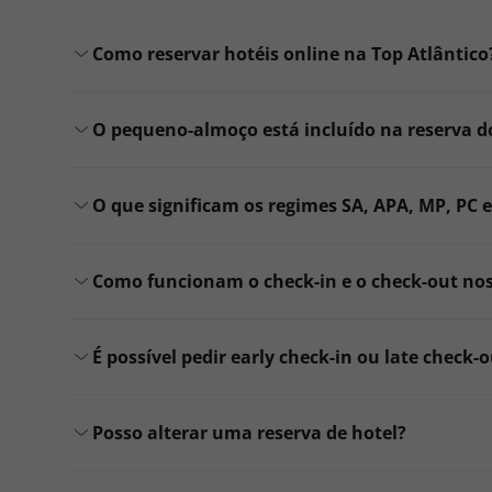
Como reservar hotéis online na Top Atlântico
O pequeno-almoço está incluído na reserva d
O que significam os regimes SA, APA, MP, PC e
Como funcionam o check-in e o check-out nos
É possível pedir early check-in ou late check-
Posso alterar uma reserva de hotel?