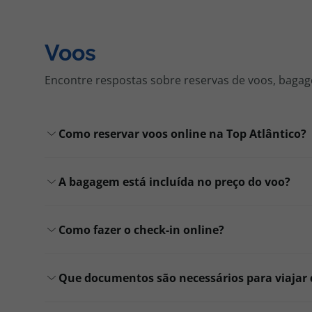
Voos
Encontre respostas sobre reservas de voos, bagag
Como reservar voos online na Top Atlântico?
A bagagem está incluída no preço do voo?
Como fazer o check-in online?
Que documentos são necessários para viajar 