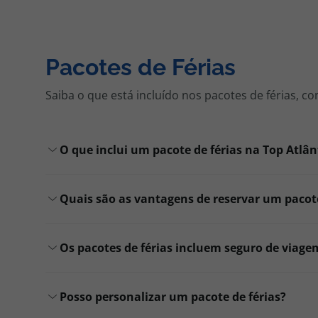
Pacotes de Férias
Saiba o que está incluído nos pacotes de férias, 
O que inclui um pacote de férias na Top Atlân
Quais são as vantagens de reservar um pacote
Os pacotes de férias incluem seguro de viage
Posso personalizar um pacote de férias?