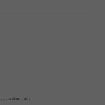
s e cancelamentos.