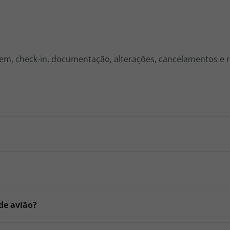
em, check-in, documentação, alterações, cancelamentos e 
de avião?