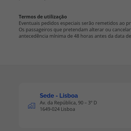
Termos de utilização
Eventuais pedidos especiais serão remetidos ao p
Os passageiros que pretendam alterar ou cancelar 
antecedência mínima de 48 horas antes da data de
Sede - Lisboa
Av. da República, 90 – 3º D
1649-024 Lisboa