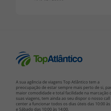
A sua agência de viagens Top Atlântico tem a
preocupação de estar sempre mais perto de si, pa
maior comodidade e total facilidade na marcação 
suas viagens, tem ainda ao seu dispor o nosso call
center a funcionar todos os dias úteis das 10:00 às
e Sábado das 10:00 às 14:00.