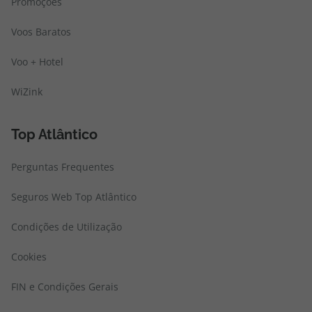
Promoções
Voos Baratos
Voo + Hotel
WiZink
Top Atlântico
Perguntas Frequentes
Seguros Web Top Atlântico
Condições de Utilização
Cookies
FIN e Condições Gerais