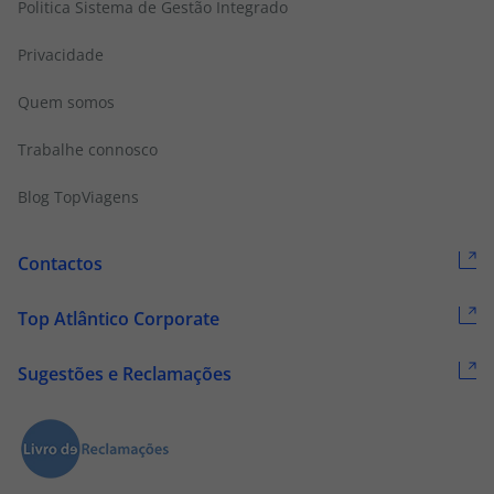
Politica Sistema de Gestão Integrado
Privacidade
Quem somos
Trabalhe connosco
Blog TopViagens
Contactos
Top Atlântico Corporate
Sugestões e Reclamações