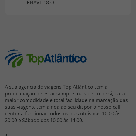
RNAVT 1833
topatlantico@topatlantico.com
A sua agência de viagens Top Atlântico tem a
preocupação de estar sempre mais perto de si, para
maior comodidade e total facilidade na marcação das
suas viagens, tem ainda ao seu dispor o nosso call
center a funcionar todos os dias úteis das 10:00 às
20:00 e Sábado das 10:00 às 14:00.