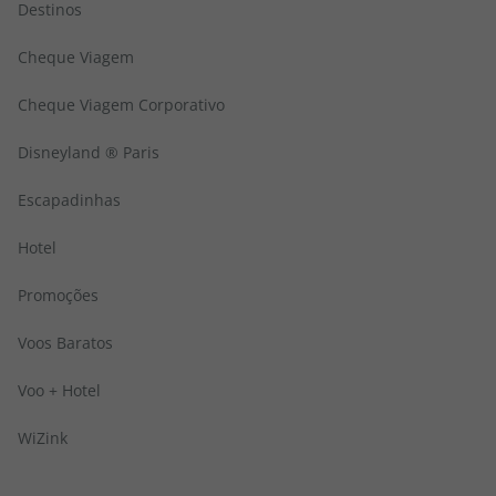
Destinos
Cheque Viagem
Cheque Viagem Corporativo
Disneyland ® Paris
Escapadinhas
Hotel
Promoções
Voos Baratos
Voo + Hotel
WiZink