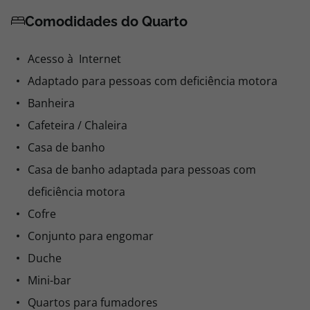
Comodidades do Quarto
Acesso à Internet
Adaptado para pessoas com deficiência motora
Banheira
Cafeteira / Chaleira
Casa de banho
Casa de banho adaptada para pessoas com
deficiência motora
Cofre
Conjunto para engomar
Duche
Mini-bar
Quartos para fumadores