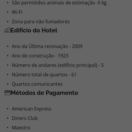
São permitidos animais de estimação -5 kg
Wi-Fi
Zona para não fumadores
Edifício do Hotel
Ano da Última renovação - 2009
Ano de construção - 1923
Número de andares (edifício principal) - 5
Número total de quartos - 61
Quartos comunicantes
Métodos de Pagamento
American Express
Diners Club
Maestro