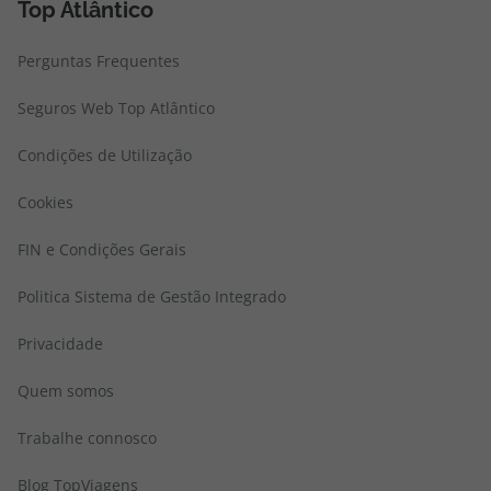
Top Atlântico
Perguntas Frequentes
Seguros Web Top Atlântico
Condições de Utilização
Cookies
FIN e Condições Gerais
Politica Sistema de Gestão Integrado
Privacidade
Quem somos
Trabalhe connosco
Blog TopViagens