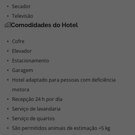
Secador
Televisão
Comodidades do Hotel
Cofre
Elevador
Estacionamento
Garagem
Hotel adaptado para pessoas com deficiência
motora
Recepção 24 h por dia
Serviço de lavandaria
Serviço de quartos
São permitidos animais de estimação +5 kg