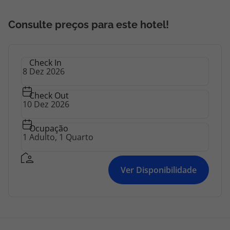
Consulte preços para este hotel!
Check In
Check Out
Ocupação
Ver Disponibilidade