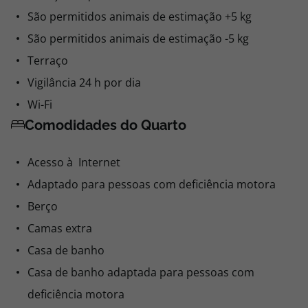
São permitidos animais de estimação +5 kg
São permitidos animais de estimação -5 kg
Terraço
Vigilância 24 h por dia
Wi-Fi
Comodidades do Quarto
Acesso à Internet
Adaptado para pessoas com deficiência motora
Berço
Camas extra
Casa de banho
Casa de banho adaptada para pessoas com
deficiência motora