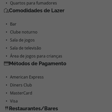
Quartos para fumadores
Comodidades de Lazer
Bar
Clube noturno
Sala de jogos
Sala de televisão
Área de jogos para crianças
Métodos de Pagamento
American Express
Diners Club
MasterCard
Visa
Restaurantes/Bares