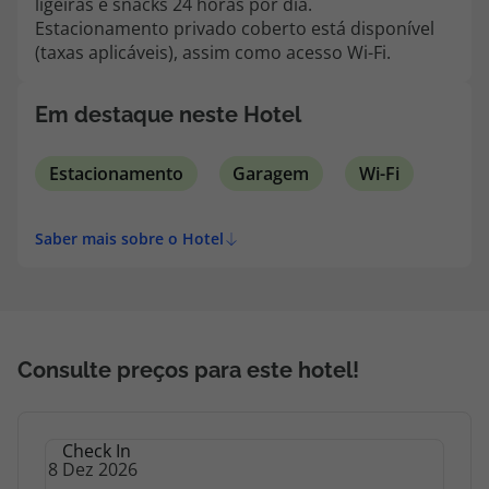
ligeiras e snacks 24 horas por dia.
topatlantico@topatlantico.com
Estacionamento privado coberto está disponível
(taxas aplicáveis), assim como acesso Wi-Fi.
Em destaque neste Hotel
Estacionamento
Garagem
Wi-Fi
Saber mais sobre o Hotel
Consulte preços para este hotel!
Check In