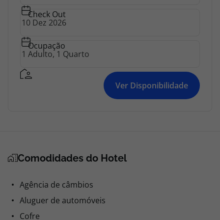
Check Out
Ocupação
Ver Disponibilidade
Comodidades do Hotel
Agência de câmbios
Aluguer de automóveis
Cofre