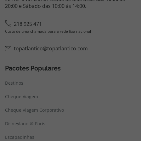
20:00 e Sábado das 10:00 às 14:00.
218 925 471
Custo de uma chamada para a rede fixa nacional
topatlantico@topatlantico.com
Pacotes Populares
Destinos
Cheque Viagem
Cheque Viagem Corporativo
Disneyland ® Paris
Escapadinhas