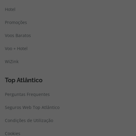
Hotel
Promoções
Voos Baratos
Voo + Hotel
WiZink
Top Atlântico
Perguntas Frequentes
Seguros Web Top Atlântico
Condições de Utilização
Cookies