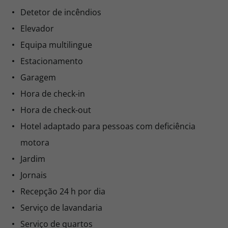
Detetor de incêndios
Elevador
Equipa multilingue
Estacionamento
Garagem
Hora de check-in
Hora de check-out
Hotel adaptado para pessoas com deficiência
motora
Jardim
Jornais
Recepção 24 h por dia
Serviço de lavandaria
Serviço de quartos