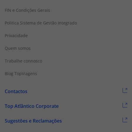
FIN e Condições Gerais
Politica Sistema de Gestão Integrado
Privacidade
Quem somos
Trabalhe connosco
Blog TopViagens
Contactos
Top Atlântico Corporate
Sugestões e Reclamações