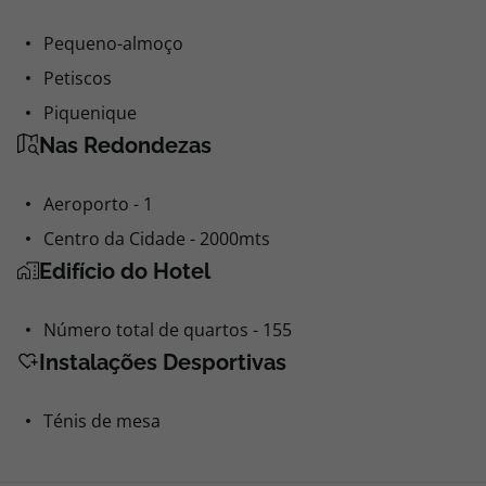
Pequeno-almoço
Petiscos
Piquenique
Nas Redondezas
Aeroporto - 1
Centro da Cidade - 2000mts
Edifício do Hotel
Número total de quartos - 155
Instalações Desportivas
Ténis de mesa