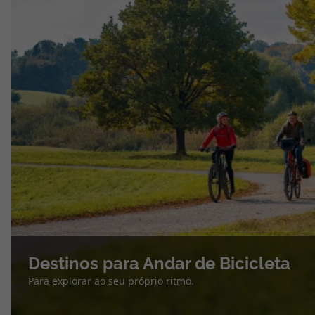
Destinos para Andar de Bicicleta
Para explorar ao seu próprio ritmo.