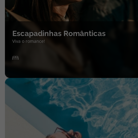
Escapadinhas Românticas
Viva o romance!