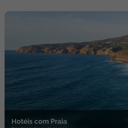
Hotéis com Praia