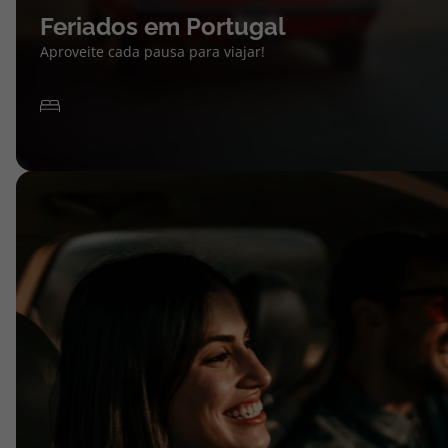
Feriados em Portugal
Aproveite cada pausa para viajar!