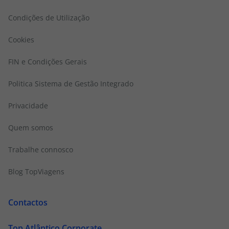
Condições de Utilização
Cookies
FIN e Condições Gerais
Politica Sistema de Gestão Integrado
Privacidade
Quem somos
Trabalhe connosco
Blog TopViagens
Contactos
Top Atlântico Corporate