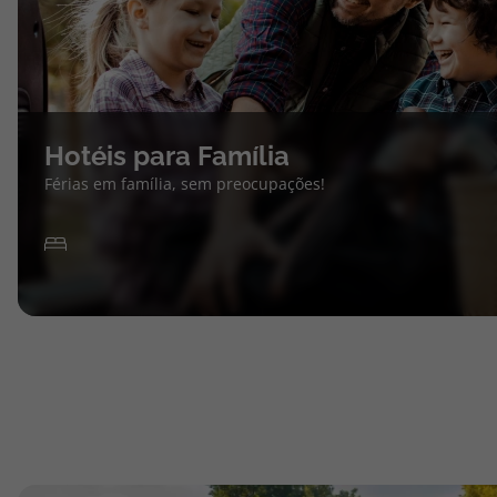
Hotéis para Família
Férias em família, sem preocupações!