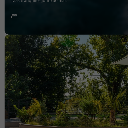
Dias tranquilos junto ao mar.