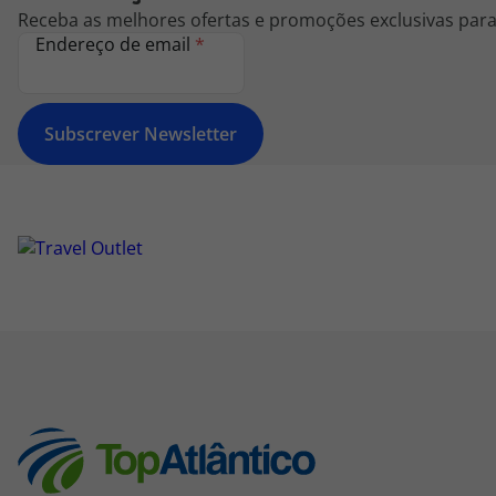
Receba as melhores ofertas e promoções exclusivas para 
Endereço de email
*
Subscrever Newsletter