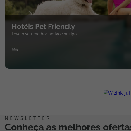
Hotéis Pet Friendly
Leve o seu melhor amigo consigo!
Conheça as melhores oferta