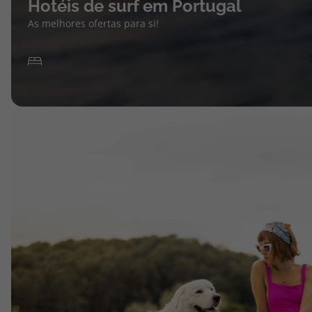
Hotéis de surf em Portugal
As melhores ofertas para si!