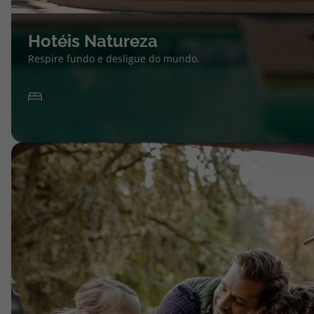
Hotéis Natureza
Respire fundo e desligue do mundo.