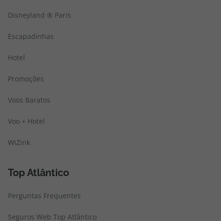
Disneyland ® Paris
Escapadinhas
Hotel
Promoções
Voos Baratos
Voo + Hotel
WiZink
Top Atlântico
Perguntas Frequentes
Seguros Web Top Atlântico