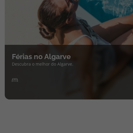
Férias no Algarve
Descubra o melhor do Algarve.