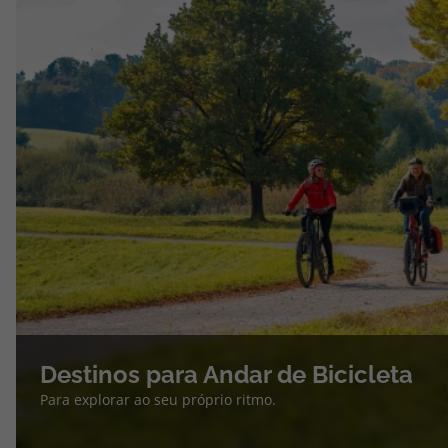
Destinos para Andar de Bicicleta
Para explorar ao seu próprio ritmo.