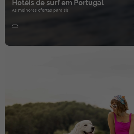
Hotéis de surf em Portugal
As melhores ofertas para si!