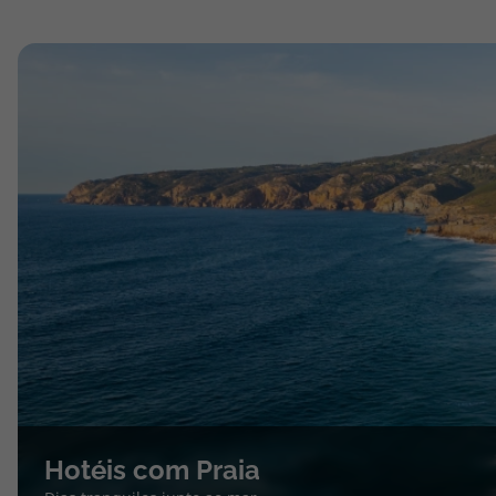
Hotéis com Praia