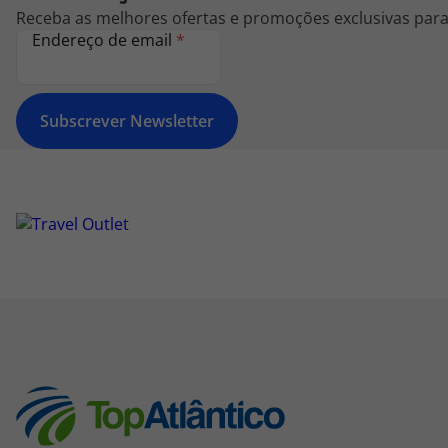
Receba as melhores ofertas e promoções exclusivas para 
Endereço de email
*
Subscrever Newsletter