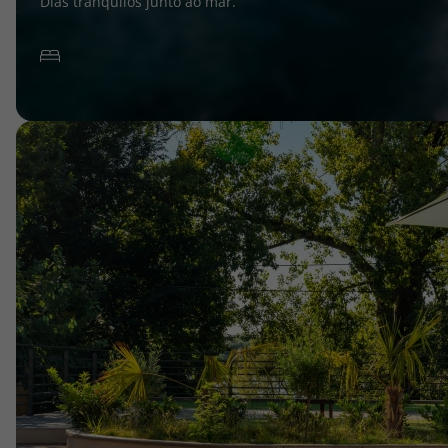
Dias tranquilos junto ao mar.