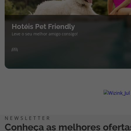
Hotéis Pet Friendly
Leve o seu melhor amigo consigo!
Conheça as melhores oferta