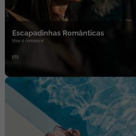
Escapadinhas Românticas
Viva o romance!