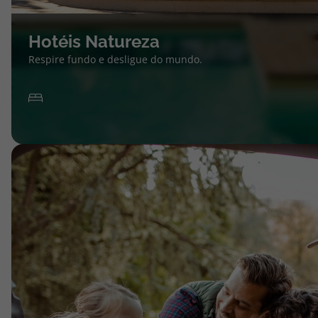
Hotéis Natureza
Respire fundo e desligue do mundo.