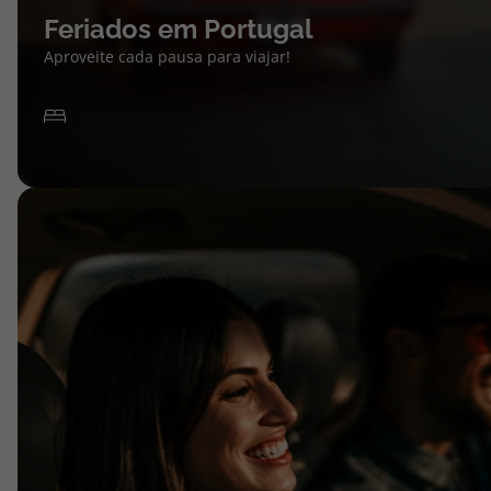
Feriados em Portugal
Aproveite cada pausa para viajar!