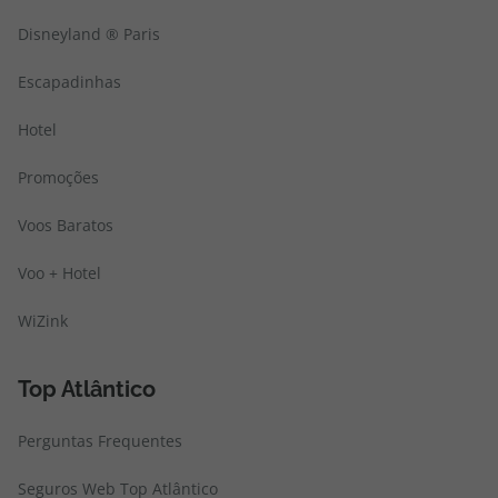
Disneyland ® Paris
Escapadinhas
Hotel
Promoções
Voos Baratos
Voo + Hotel
WiZink
Top Atlântico
Perguntas Frequentes
Seguros Web Top Atlântico