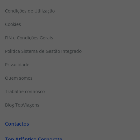
Condições de Utilização
Cookies
FIN e Condições Gerais
Politica Sistema de Gestão Integrado
Privacidade
Quem somos
Trabalhe connosco
Blog TopViagens
Contactos
Top Atlântico Corporate