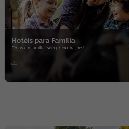
Hotéis para Família
Férias em família, sem preocupações!