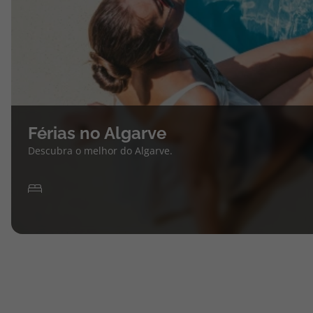
Férias no Algarve
Descubra o melhor do Algarve.