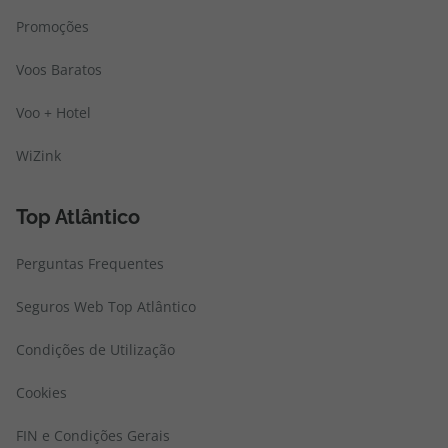
Promoções
Voos Baratos
Voo + Hotel
WiZink
Top Atlântico
Perguntas Frequentes
Seguros Web Top Atlântico
Condições de Utilização
Cookies
FIN e Condições Gerais