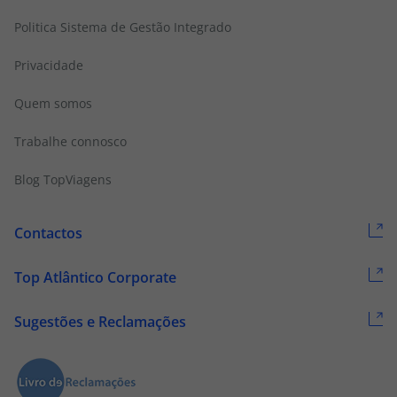
Politica Sistema de Gestão Integrado
Privacidade
Quem somos
Trabalhe connosco
Blog TopViagens
Contactos
Top Atlântico Corporate
Sugestões e Reclamações