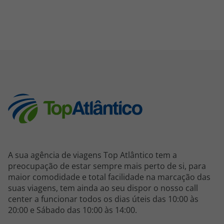
A sua agência de viagens Top Atlântico tem a
preocupação de estar sempre mais perto de si, para
maior comodidade e total facilidade na marcação das
suas viagens, tem ainda ao seu dispor o nosso call
center a funcionar todos os dias úteis das 10:00 às
20:00 e Sábado das 10:00 às 14:00.