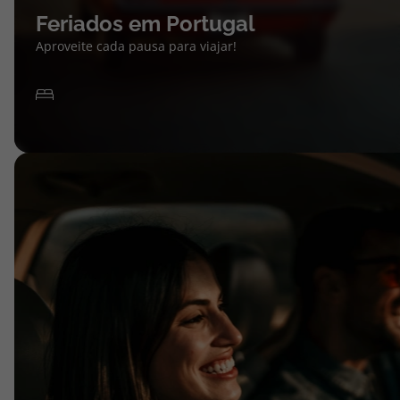
Feriados em Portugal
Aproveite cada pausa para viajar!