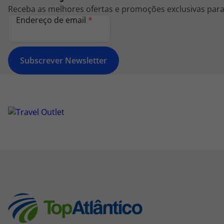
Receba as melhores ofertas e promoções exclusivas para 
Endereço de email
*
Subscrever Newsletter