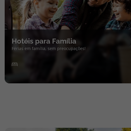
Hotéis para Família
Férias em família, sem preocupações!