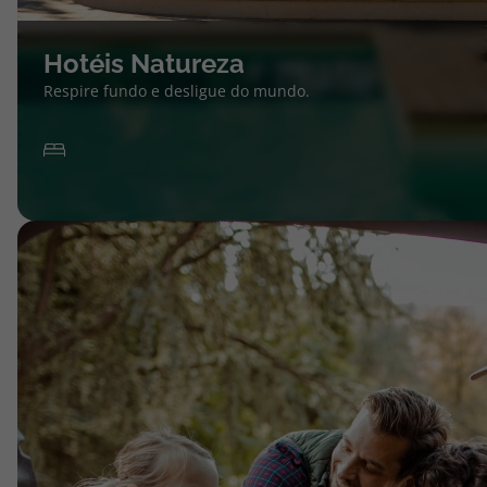
Hotéis Natureza
Respire fundo e desligue do mundo.