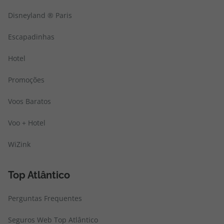
Disneyland ® Paris
Escapadinhas
Hotel
Promoções
Voos Baratos
Voo + Hotel
WiZink
Top Atlântico
Perguntas Frequentes
Seguros Web Top Atlântico