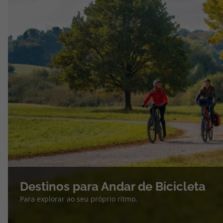
Destinos para Andar de Bicicleta
Para explorar ao seu próprio ritmo.