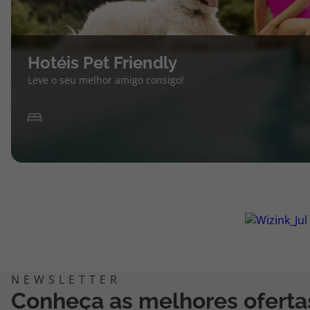
Hotéis Pet Friendly
Leve o seu melhor amigo consigo!
Conheça as melhores oferta