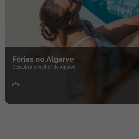
Férias no Algarve
Descubra o melhor do Algarve.