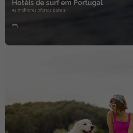
Hotéis de surf em Portugal
As melhores ofertas para si!