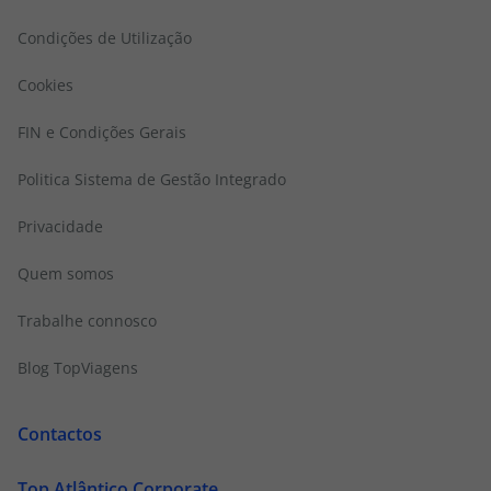
Condições de Utilização
Cookies
FIN e Condições Gerais
Politica Sistema de Gestão Integrado
Privacidade
Quem somos
Trabalhe connosco
Blog TopViagens
Contactos
Top Atlântico Corporate