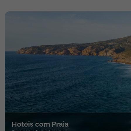
Hotéis com Praia