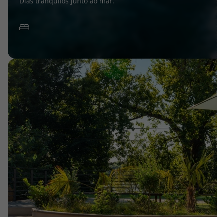
Dias tranquilos junto ao mar.