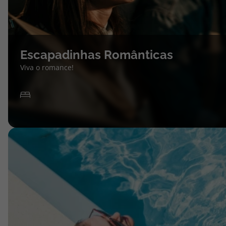
Escapadinhas Românticas
Viva o romance!