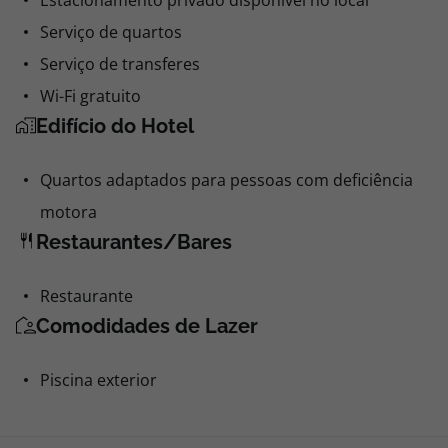
Estacionamento privado disponível no local
Serviço de quartos
Serviço de transferes
Wi-Fi gratuito
Edifício do Hotel
Quartos adaptados para pessoas com deficiência
motora
Restaurantes/Bares
Restaurante
Comodidades de Lazer
Piscina exterior