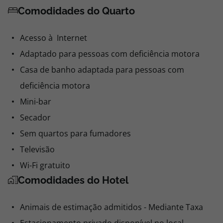
Comodidades do Quarto
Acesso à Internet
Adaptado para pessoas com deficiência motora
Casa de banho adaptada para pessoas com
deficiência motora
Mini-bar
Secador
Sem quartos para fumadores
Televisão
Wi-Fi gratuito
Comodidades do Hotel
Animais de estimação admitidos - Mediante Taxa