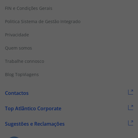
FIN e Condições Gerais
Politica Sistema de Gestão Integrado
Privacidade
Quem somos
Trabalhe connosco
Blog TopViagens
Contactos
Top Atlântico Corporate
Sugestões e Reclamações