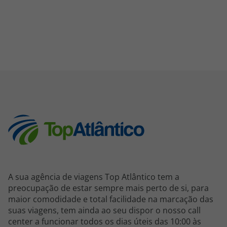
A sua agência de viagens Top Atlântico tem a
preocupação de estar sempre mais perto de si, para
maior comodidade e total facilidade na marcação das
suas viagens, tem ainda ao seu dispor o nosso call
center a funcionar todos os dias úteis das 10:00 às