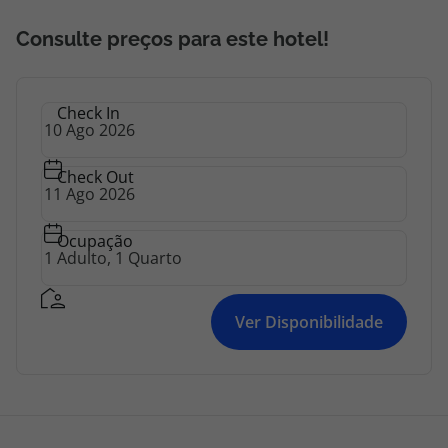
Consulte preços para este hotel!
Check In
Check Out
Ocupação
Ver Disponibilidade