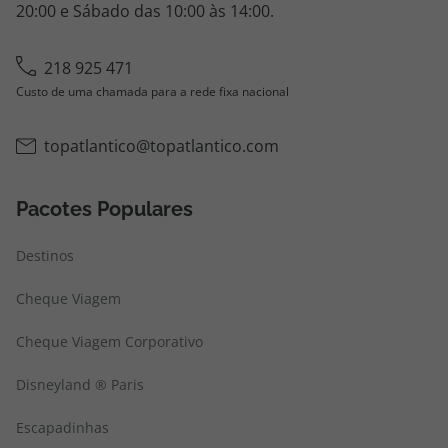
20:00 e Sábado das 10:00 às 14:00.
218 925 471
Custo de uma chamada para a rede fixa nacional
topatlantico@topatlantico.com
Pacotes Populares
Destinos
Cheque Viagem
Cheque Viagem Corporativo
Disneyland ® Paris
Escapadinhas