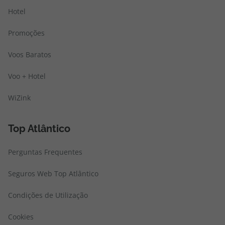
Hotel
Promoções
Voos Baratos
Voo + Hotel
WiZink
Top Atlântico
Perguntas Frequentes
Seguros Web Top Atlântico
Condições de Utilização
Cookies