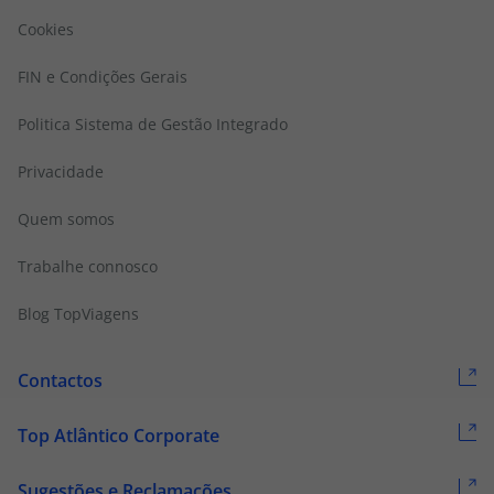
Cookies
FIN e Condições Gerais
Politica Sistema de Gestão Integrado
Privacidade
Quem somos
Trabalhe connosco
Blog TopViagens
Contactos
Top Atlântico Corporate
Sugestões e Reclamações