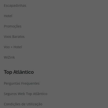
Escapadinhas
Hotel
Promoções
Voos Baratos
Voo + Hotel
WiZink
Top Atlântico
Perguntas Frequentes
Seguros Web Top Atlântico
Condições de Utilização