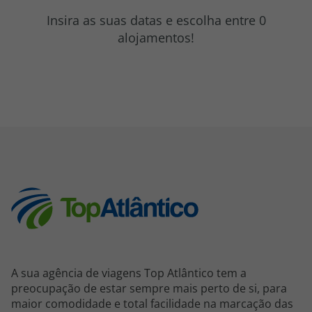
topatlantico@topatlantico.com
Insira as suas datas e escolha entre 0
alojamentos!
A sua agência de viagens Top Atlântico tem a
preocupação de estar sempre mais perto de si, para
maior comodidade e total facilidade na marcação das