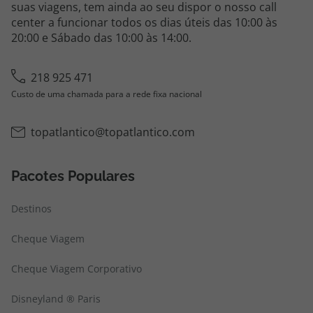
suas viagens, tem ainda ao seu dispor o nosso call
center a funcionar todos os dias úteis das 10:00 às
20:00 e Sábado das 10:00 às 14:00.
218 925 471
Custo de uma chamada para a rede fixa nacional
topatlantico@topatlantico.com
Pacotes Populares
Destinos
Cheque Viagem
Cheque Viagem Corporativo
Disneyland ® Paris