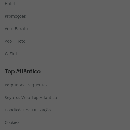
Hotel
Promoções
Voos Baratos
Voo + Hotel
WiZink
Top Atlântico
Perguntas Frequentes
Seguros Web Top Atlântico
Condições de Utilização
Cookies