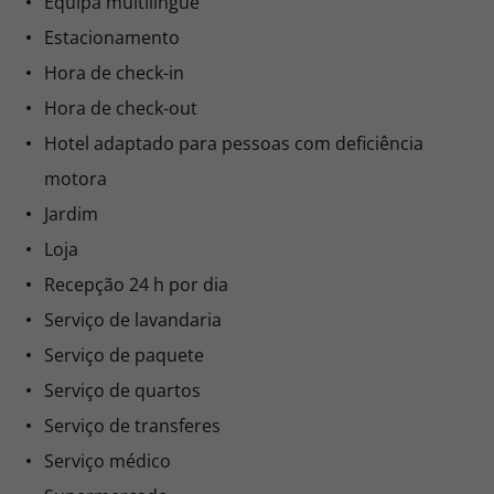
Equipa multilingue
Estacionamento
Hora de check-in
Hora de check-out
Hotel adaptado para pessoas com deficiência
motora
Jardim
Loja
Recepção 24 h por dia
Serviço de lavandaria
Serviço de paquete
Serviço de quartos
Serviço de transferes
Serviço médico