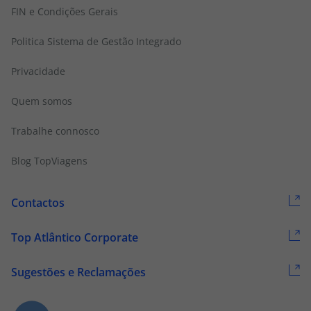
FIN e Condições Gerais
Politica Sistema de Gestão Integrado
Privacidade
Quem somos
Trabalhe connosco
Blog TopViagens
Contactos
Top Atlântico Corporate
Sugestões e Reclamações