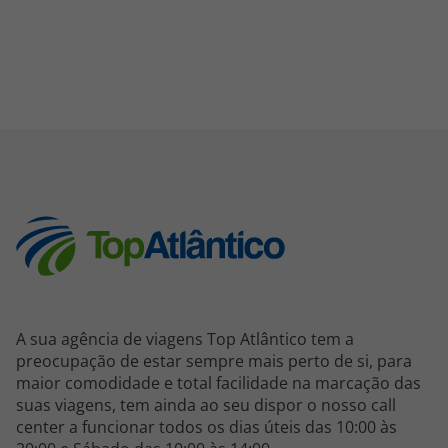
A sua agência de viagens Top Atlântico tem a
preocupação de estar sempre mais perto de si, para
maior comodidade e total facilidade na marcação das
suas viagens, tem ainda ao seu dispor o nosso call
center a funcionar todos os dias úteis das 10:00 às