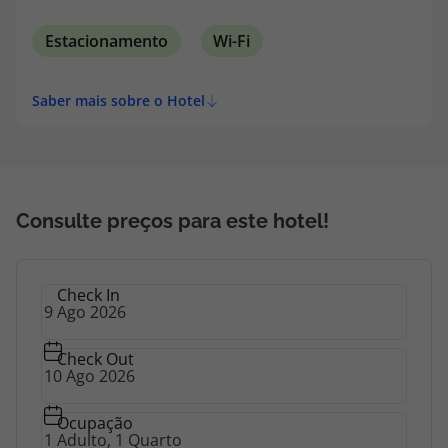
Estacionamento
Wi-Fi
Saber mais sobre o Hotel
Consulte preços para este hotel!
Check In
Check Out
Ocupação