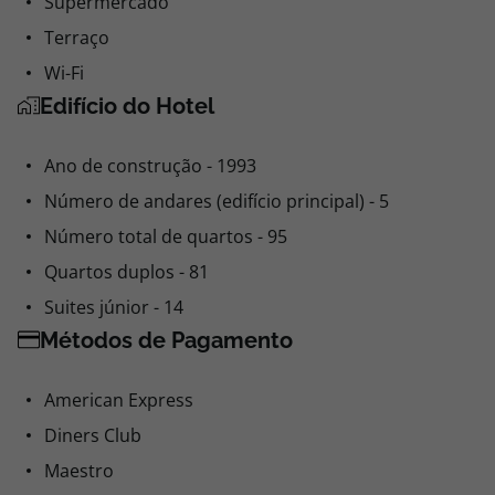
Supermercado
Terraço
Wi-Fi
Edifício do Hotel
Ano de construção - 1993
Número de andares (edifício principal) - 5
Número total de quartos - 95
Quartos duplos - 81
Suites júnior - 14
Métodos de Pagamento
American Express
Diners Club
Maestro