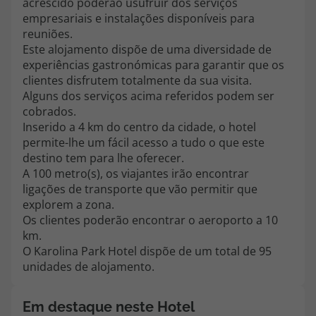
acrescido poderão usufruir dos serviços
topatlantico@topatlantico.com
empresariais e instalações disponíveis para
reuniões.
Este alojamento dispõe de uma diversidade de
experiências gastronómicas para garantir que os
clientes disfrutem totalmente da sua visita.
Alguns dos serviços acima referidos podem ser
cobrados.
Inserido a 4 km do centro da cidade, o hotel
permite-lhe um fácil acesso a tudo o que este
destino tem para lhe oferecer.
A 100 metro(s), os viajantes irão encontrar
ligações de transporte que vão permitir que
explorem a zona.
Os clientes poderão encontrar o aeroporto a 10
km.
O Karolina Park Hotel dispõe de um total de 95
unidades de alojamento.
Em destaque neste Hotel