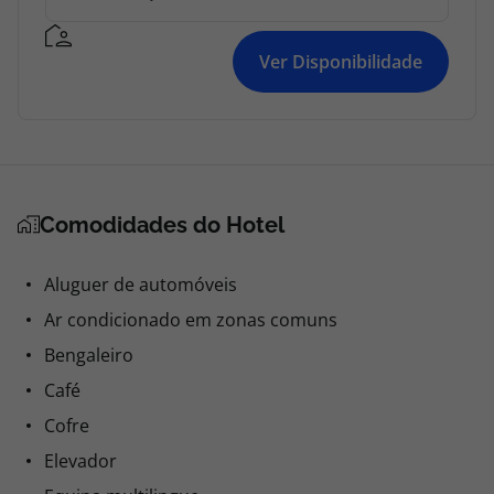
Ver Disponibilidade
Comodidades do Hotel
Aluguer de automóveis
Ar condicionado em zonas comuns
Bengaleiro
Café
Cofre
Elevador