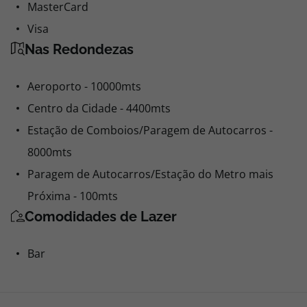
MasterCard
Visa
Nas Redondezas
Aeroporto - 10000mts
Centro da Cidade - 4400mts
Estação de Comboios/Paragem de Autocarros -
8000mts
Paragem de Autocarros/Estação do Metro mais
Próxima - 100mts
Comodidades de Lazer
Bar