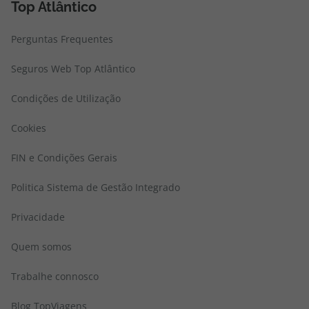
Top Atlântico
Perguntas Frequentes
Seguros Web Top Atlântico
Condições de Utilização
Cookies
FIN e Condições Gerais
Politica Sistema de Gestão Integrado
Privacidade
Quem somos
Trabalhe connosco
Blog TopViagens