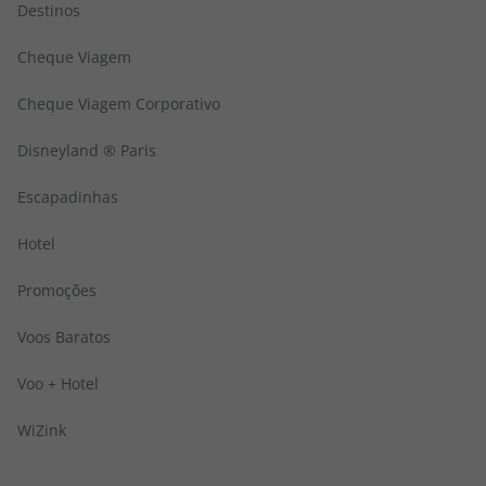
Destinos
Cheque Viagem
Cheque Viagem Corporativo
Disneyland ® Paris
Escapadinhas
Hotel
Promoções
Voos Baratos
Voo + Hotel
WiZink