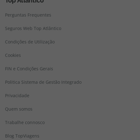
Top Atlântico
Perguntas Frequentes
Seguros Web Top Atlântico
Condições de Utilização
Cookies
FIN e Condições Gerais
Politica Sistema de Gestão Integrado
Privacidade
Quem somos
Trabalhe connosco
Blog TopViagens