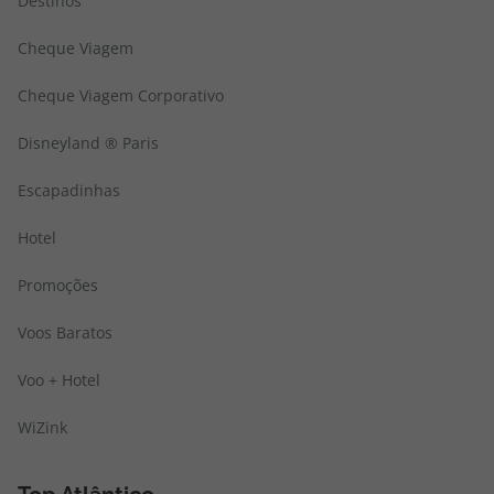
Destinos
Cheque Viagem
Cheque Viagem Corporativo
Disneyland ® Paris
Escapadinhas
Hotel
Promoções
Voos Baratos
Voo + Hotel
WiZink