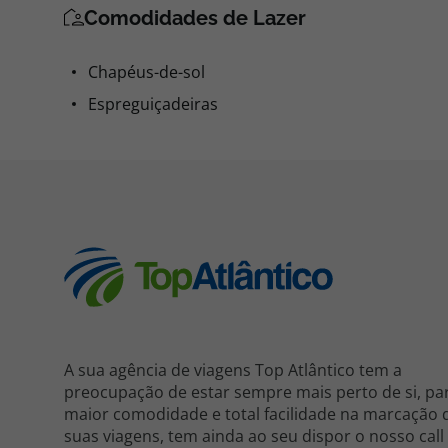
Comodidades de Lazer
Chapéus-de-sol
Espreguiçadeiras
A sua agência de viagens Top Atlântico tem a
preocupação de estar sempre mais perto de si, pa
maior comodidade e total facilidade na marcação 
suas viagens, tem ainda ao seu dispor o nosso call