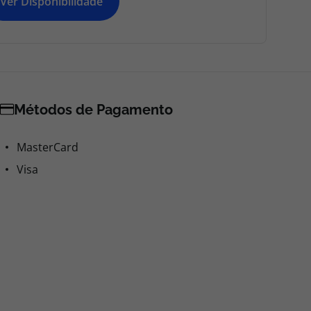
Ver Disponibilidade
Métodos de Pagamento
MasterCard
Visa