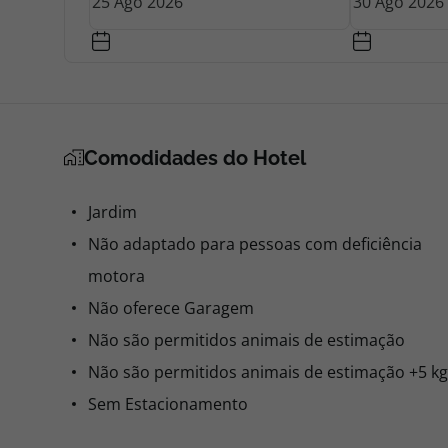
Comodidades do Hotel
Jardim
Não adaptado para pessoas com deficiência
motora
Não oferece Garagem
Não são permitidos animais de estimação
Não são permitidos animais de estimação +5 kg
Sem Estacionamento