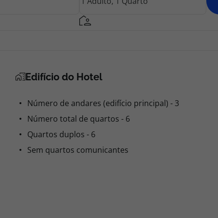
Edifício do Hotel
Número de andares (edifício principal) - 3
Número total de quartos - 6
Quartos duplos - 6
Sem quartos comunicantes