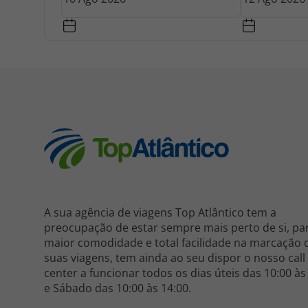
A sua agência de viagens Top Atlântico tem a
preocupação de estar sempre mais perto de si, pa
maior comodidade e total facilidade na marcação 
suas viagens, tem ainda ao seu dispor o nosso call
center a funcionar todos os dias úteis das 10:00 às
e Sábado das 10:00 às 14:00.