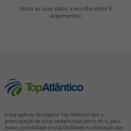
topatlantico@topatlantico.com
Insira as suas datas e escolha entre 0
alojamentos!
A sua agência de viagens Top Atlântico tem a
preocupação de estar sempre mais perto de si, para
maior comodidade e total facilidade na marcação das