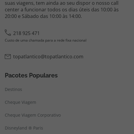
suas viagens, tem ainda ao seu dispor o nosso call
center a funcionar todos os dias úteis das 10:00 às
20:00 e Sábado das 10:00 às 14:00.
218 925 471
Custo de uma chamada para a rede fixa nacional
topatlantico@topatlantico.com
Pacotes Populares
Destinos
Cheque Viagem
Cheque Viagem Corporativo
Disneyland ® Paris