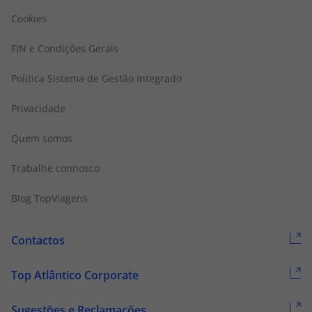
Cookies
FIN e Condições Gerais
Politica Sistema de Gestão Integrado
Privacidade
Quem somos
Trabalhe connosco
Blog TopViagens
Contactos
Top Atlântico Corporate
Sugestões e Reclamações