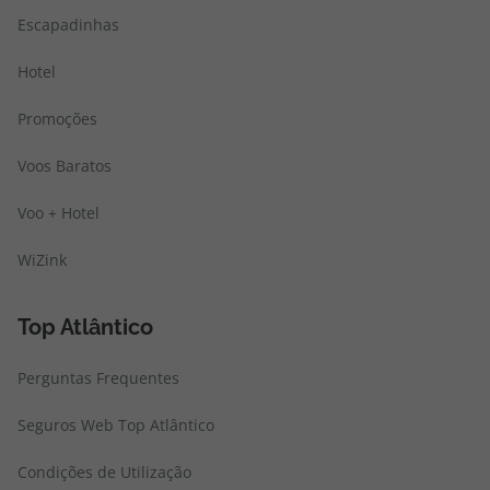
Escapadinhas
Hotel
Promoções
Voos Baratos
Voo + Hotel
WiZink
Top Atlântico
Perguntas Frequentes
Seguros Web Top Atlântico
Condições de Utilização