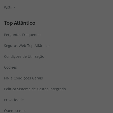
WiZink
Top Atlântico
Perguntas Frequentes
Seguros Web Top Atlântico
Condições de Utilização
Cookies
FIN e Condições Gerais
Politica Sistema de Gestão Integrado
Privacidade
Quem somos