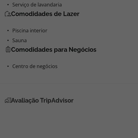
Serviço de lavandaria
Comodidades de Lazer
Piscina interior
Sauna
Comodidades para Negócios
Centro de negócios
Avaliação TripAdvisor