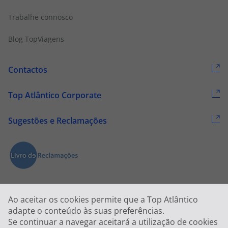
Trabalhe connosco
Blog TopViagens
Contactos
Top Atlântico Corporate
Sugestões e Reclamações
Ao aceitar os cookies permite que a Top Atlântico
adapte o conteúdo às suas preferências.
Se continuar a navegar aceitará a utilização de cookies