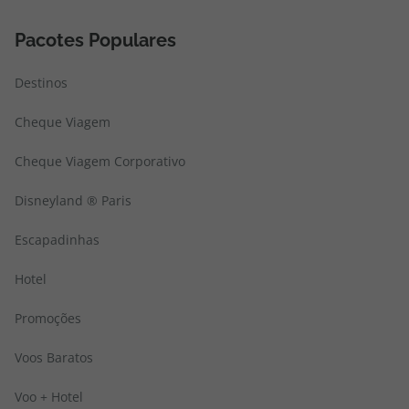
Pacotes Populares
Destinos
Cheque Viagem
Cheque Viagem Corporativo
Disneyland ® Paris
Escapadinhas
Hotel
Promoções
Voos Baratos
Voo + Hotel