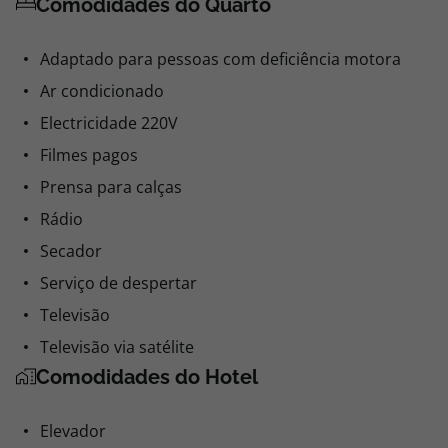
Comodidades do Quarto
Adaptado para pessoas com deficiência motora
Ar condicionado
Electricidade 220V
Filmes pagos
Prensa para calças
Rádio
Secador
Serviço de despertar
Televisão
Televisão via satélite
Comodidades do Hotel
Elevador