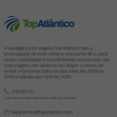
A sua agência de viagens Top Atlântico tem a
preocupação de estar sempre mais perto de si, para
maior comodidade e total facilidade na marcação das
suas viagens, tem ainda ao seu dispor o nosso call
center a funcionar todos os dias úteis das 10:00 às
20:00 e Sábado das 10:00 às 14:00.
218 925 471
Custo de uma chamada para a rede fixa nacional
topatlantico@topatlantico.com