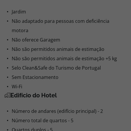
Jardim
Não adaptado para pessoas com deficiência
motora
Não oferece Garagem
Não são permitidos animais de estimação
Não são permitidos animais de estimação +5 kg
Selo Clean&Safe do Turismo de Portugal
Sem Estacionamento
Wi-Fi
Edifício do Hotel
Número de andares (edifício principal) - 2
Número total de quartos - 5
Quartos duplos - 5