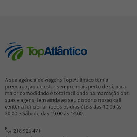
A sua agência de viagens Top Atlântico tem a
preocupação de estar sempre mais perto de si, para
maior comodidade e total facilidade na marcação das
suas viagens, tem ainda ao seu dispor o nosso call
center a funcionar todos os dias úteis das 10:00 às
20:00 e Sábado das 10:00 às 14:00.
218 925 471