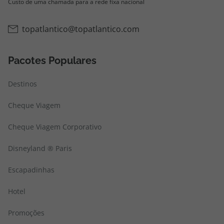
Custo de uma chamada para a rede fixa nacional
topatlantico@topatlantico.com
Pacotes Populares
Destinos
Cheque Viagem
Cheque Viagem Corporativo
Disneyland ® Paris
Escapadinhas
Hotel
Promoções