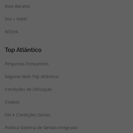
Voos Baratos
Voo + Hotel
WiZink
Top Atlântico
Perguntas Frequentes
Seguros Web Top Atlântico
Condições de Utilização
Cookies
FIN e Condições Gerais
Politica Sistema de Gestão Integrado