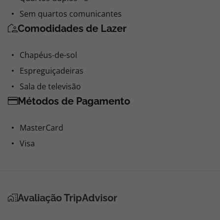
Sem quartos comunicantes
Comodidades de Lazer
Chapéus-de-sol
Espreguiçadeiras
Sala de televisão
Métodos de Pagamento
MasterCard
Visa
Avaliação TripAdvisor