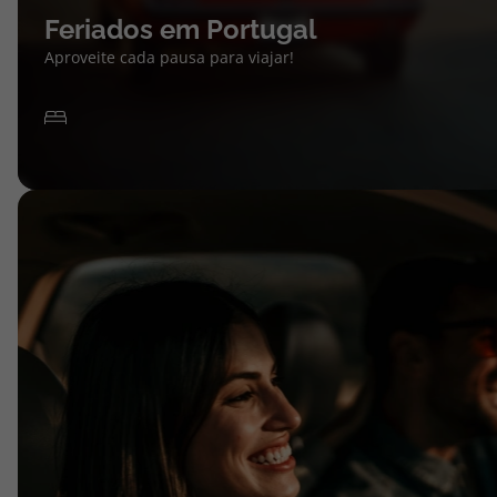
Feriados em Portugal
Aproveite cada pausa para viajar!