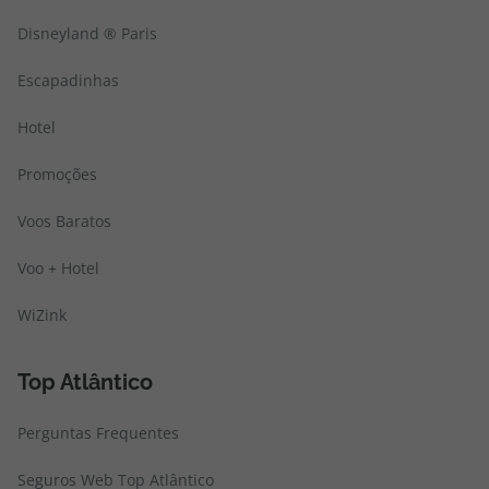
Disneyland ® Paris
Escapadinhas
Hotel
Promoções
Voos Baratos
Voo + Hotel
WiZink
Top Atlântico
Perguntas Frequentes
Seguros Web Top Atlântico