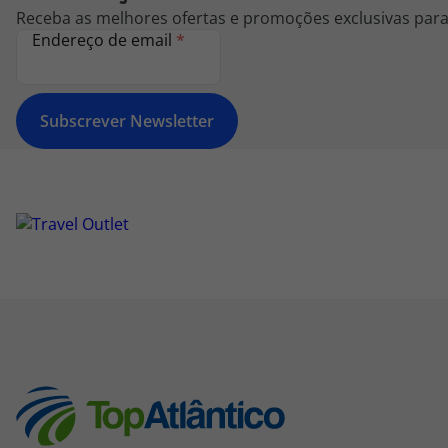
Receba as melhores ofertas e promoções exclusivas para 
Endereço de email
*
Subscrever Newsletter