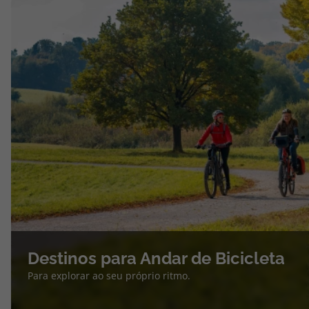
Destinos para Andar de Bicicleta
Para explorar ao seu próprio ritmo.