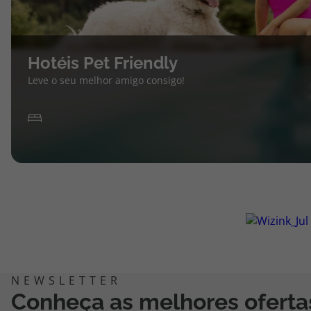
Hotéis Pet Friendly
Leve o seu melhor amigo consigo!
Conheça as melhores oferta