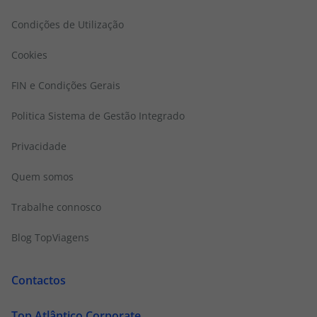
Condições de Utilização
Cookies
FIN e Condições Gerais
Politica Sistema de Gestão Integrado
Privacidade
Quem somos
Trabalhe connosco
Blog TopViagens
Contactos
Top Atlântico Corporate