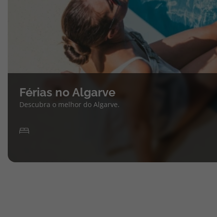
Férias no Algarve
Descubra o melhor do Algarve.