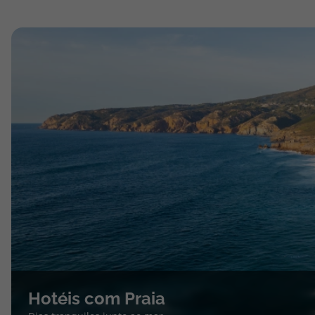
Hotéis com Praia