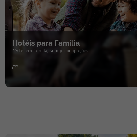
Hotéis para Família
Férias em família, sem preocupações!