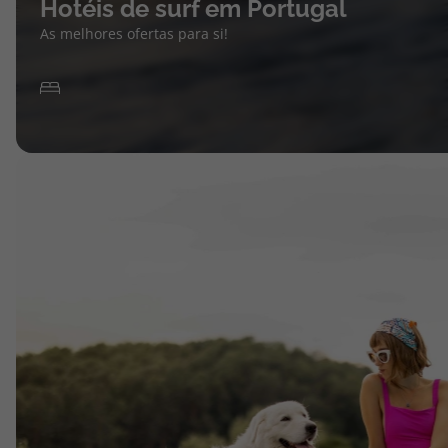
Hotéis de surf em Portugal
As melhores ofertas para si!