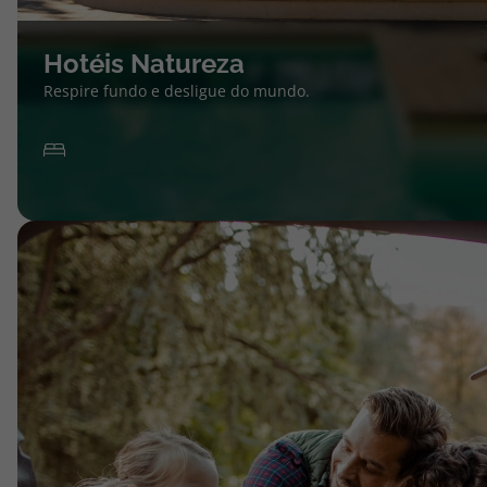
Hotéis Natureza
Respire fundo e desligue do mundo.