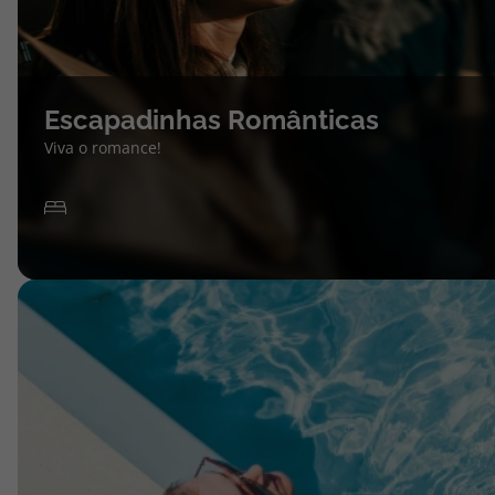
Escapadinhas Românticas
Viva o romance!