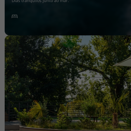
Dias tranquilos junto ao mar.