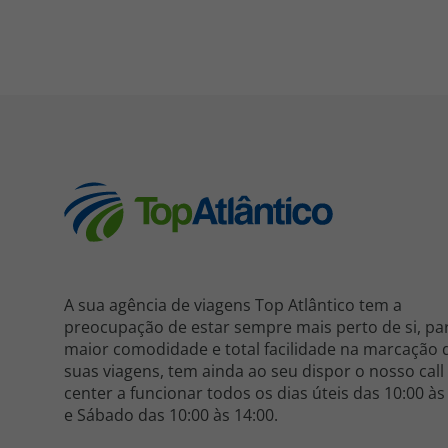
A sua agência de viagens Top Atlântico tem a
preocupação de estar sempre mais perto de si, pa
maior comodidade e total facilidade na marcação 
suas viagens, tem ainda ao seu dispor o nosso call
center a funcionar todos os dias úteis das 10:00 às
e Sábado das 10:00 às 14:00.