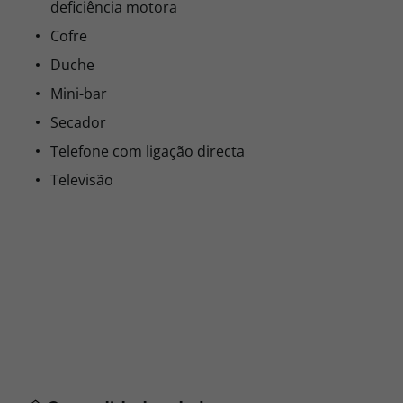
deficiência motora
Cofre
Duche
Mini-bar
Secador
Telefone com ligação directa
Televisão