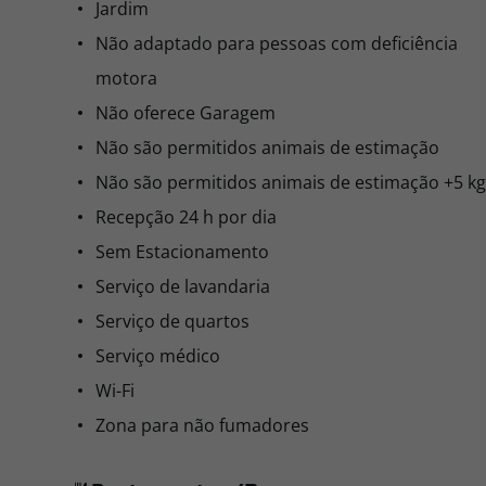
Jardim
Não adaptado para pessoas com deficiência
motora
Não oferece Garagem
Não são permitidos animais de estimação
Não são permitidos animais de estimação +5 kg
Recepção 24 h por dia
Sem Estacionamento
Serviço de lavandaria
Serviço de quartos
Serviço médico
Wi-Fi
Zona para não fumadores