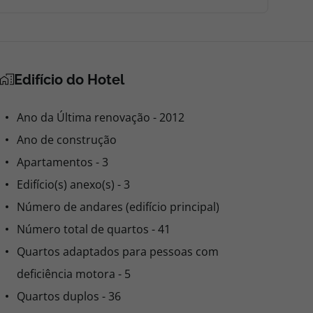
Edifício do Hotel
Ano da Última renovação - 2012
Ano de construção
Apartamentos - 3
Edifício(s) anexo(s) - 3
Número de andares (edifício principal)
Número total de quartos - 41
Quartos adaptados para pessoas com
deficiência motora - 5
Quartos duplos - 36