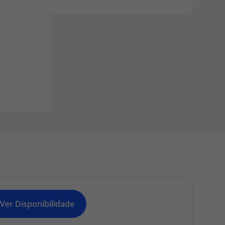
Ver Disponibilidade