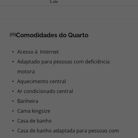
Comodidades do Quarto
Acesso à Internet
Adaptado para pessoas com deficiência
motora
Aquecimento central
Ar condicionado central
Banheira
Cama kingsize
Casa de banho
Casa de banho adaptada para pessoas com