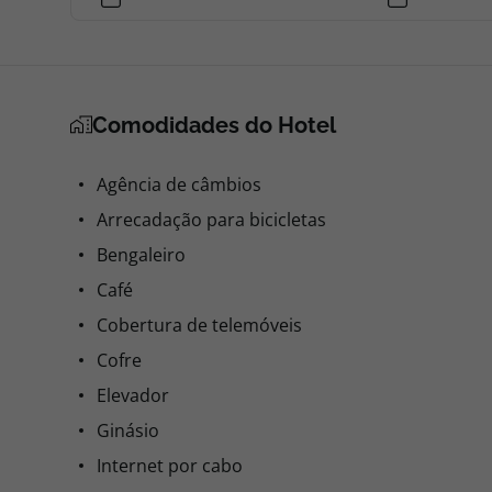
Comodidades do Hotel
Agência de câmbios
Arrecadação para bicicletas
Bengaleiro
Café
Cobertura de telemóveis
Cofre
Elevador
Ginásio
Internet por cabo