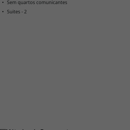
Sem quartos comunicantes
Suites - 2