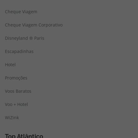
Cheque Viagem
Cheque Viagem Corporativo
Disneyland ® Paris
Escapadinhas
Hotel
Promoções
Voos Baratos
Voo + Hotel
WiZink
Top Atlântico