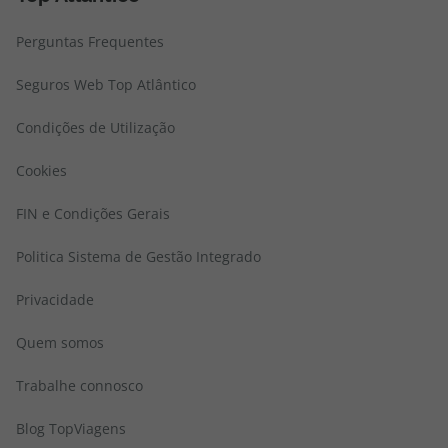
Perguntas Frequentes
Seguros Web Top Atlântico
Condições de Utilização
Cookies
FIN e Condições Gerais
Politica Sistema de Gestão Integrado
Privacidade
Quem somos
Trabalhe connosco
Blog TopViagens