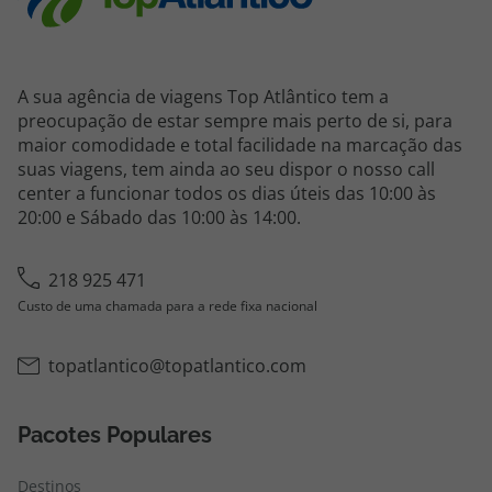
A sua agência de viagens Top Atlântico tem a
preocupação de estar sempre mais perto de si, para
maior comodidade e total facilidade na marcação das
suas viagens, tem ainda ao seu dispor o nosso call
center a funcionar todos os dias úteis das 10:00 às
20:00 e Sábado das 10:00 às 14:00.
218 925 471
Custo de uma chamada para a rede fixa nacional
topatlantico@topatlantico.com
Pacotes Populares
Destinos