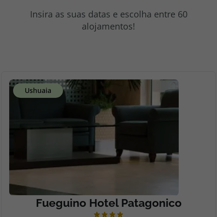
topatlantico@topatlantico.com
Insira as suas datas e escolha entre 60
alojamentos!