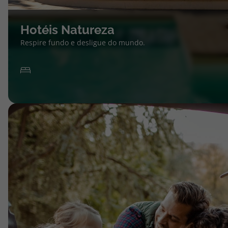
Hotéis Natureza
Respire fundo e desligue do mundo.