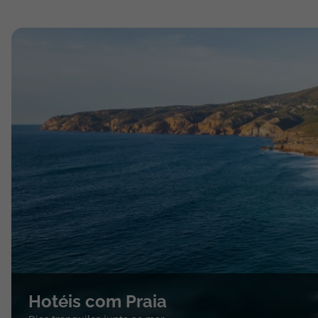
Hotéis com Praia