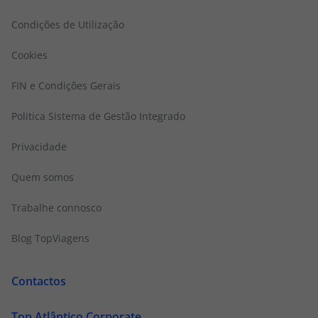
Condições de Utilização
Cookies
FIN e Condições Gerais
Politica Sistema de Gestão Integrado
Privacidade
Quem somos
Trabalhe connosco
Blog TopViagens
Contactos
Top Atlântico Corporate