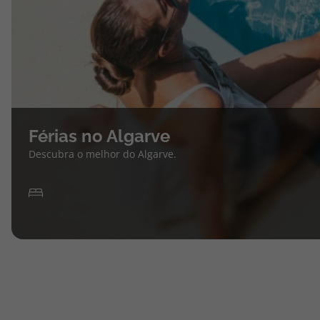
Férias no Algarve
Descubra o melhor do Algarve.