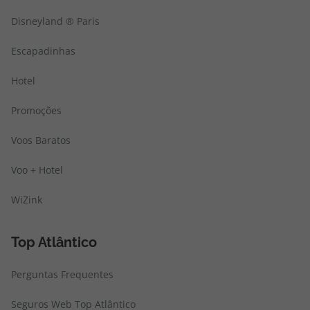
Disneyland ® Paris
Escapadinhas
Hotel
Promoções
Voos Baratos
Voo + Hotel
WiZink
Top Atlântico
Perguntas Frequentes
Seguros Web Top Atlântico