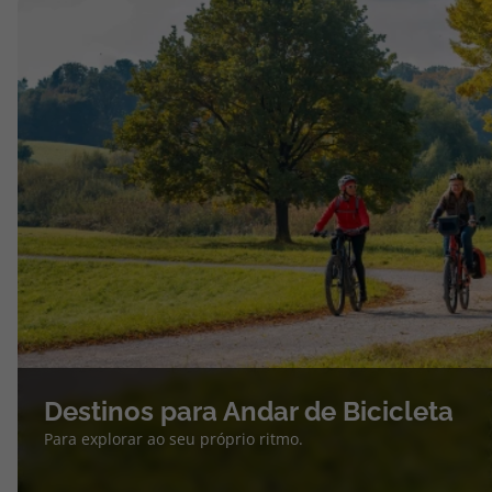
Destinos para Andar de Bicicleta
Para explorar ao seu próprio ritmo.