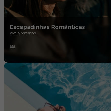
Escapadinhas Românticas
Viva o romance!