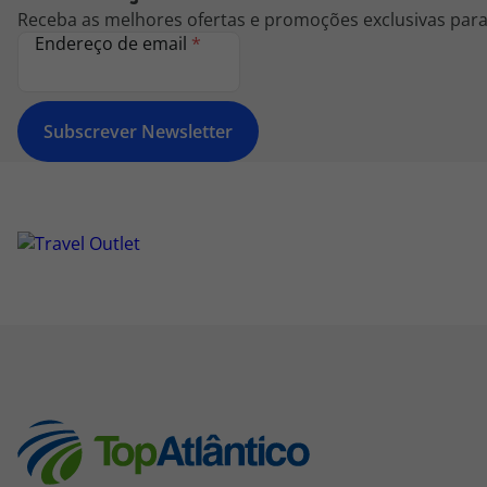
Receba as melhores ofertas e promoções exclusivas para 
Endereço de email
*
Subscrever Newsletter