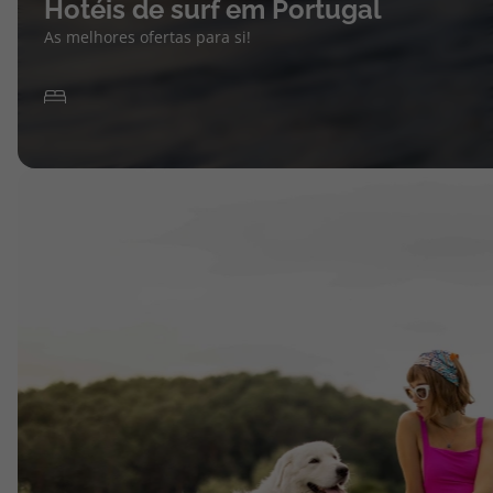
Hotéis de surf em Portugal
As melhores ofertas para si!