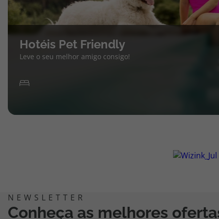
Hotéis Pet Friendly
Leve o seu melhor amigo consigo!
Conheça as melhores oferta