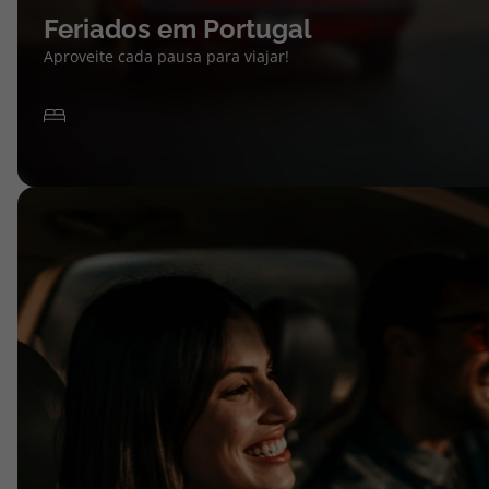
Feriados em Portugal
Aproveite cada pausa para viajar!