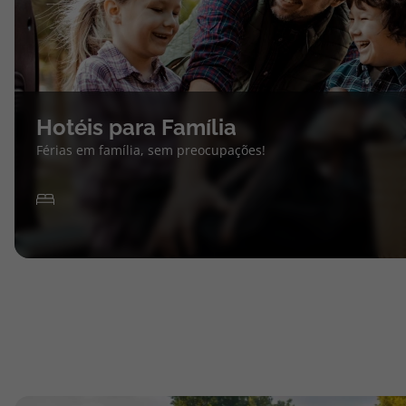
Hotéis para Família
Férias em família, sem preocupações!