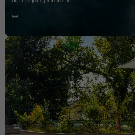
Dias tranquilos junto ao mar.