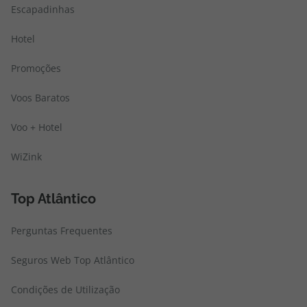
Escapadinhas
Hotel
Promoções
Voos Baratos
Voo + Hotel
WiZink
Top Atlântico
Perguntas Frequentes
Seguros Web Top Atlântico
Condições de Utilização