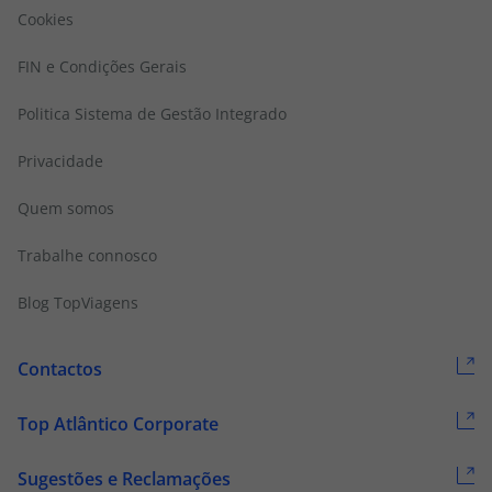
Cookies
FIN e Condições Gerais
Politica Sistema de Gestão Integrado
Privacidade
Quem somos
Trabalhe connosco
Blog TopViagens
Contactos
Top Atlântico Corporate
Sugestões e Reclamações