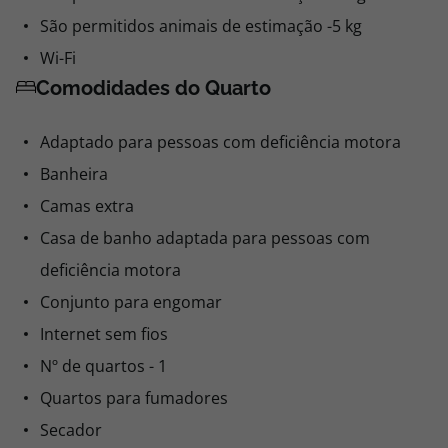
São permitidos animais de estimação -5 kg
Wi-Fi
Comodidades do Quarto
Adaptado para pessoas com deficiência motora
Banheira
Camas extra
Casa de banho adaptada para pessoas com
deficiência motora
Conjunto para engomar
Internet sem fios
Nº de quartos - 1
Quartos para fumadores
Secador