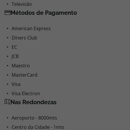
Televisão
Métodos de Pagamento
American Express
Diners Club
EC
JCB
Maestro
MasterCard
Visa
Visa Electron
Nas Redondezas
Aeroporto - 8000mts
Centro da Cidade - 1mts