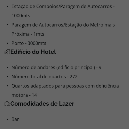
Estação de Comboios/Paragem de Autocarros -
1000mts
Paragem de Autocarros/Estação do Metro mais
Próxima - 1mts
Porto - 3000mts
Edifício do Hotel
Número de andares (edifício principal) - 9
Número total de quartos - 272
Quartos adaptados para pessoas com deficiência
motora - 14
Comodidades de Lazer
Bar