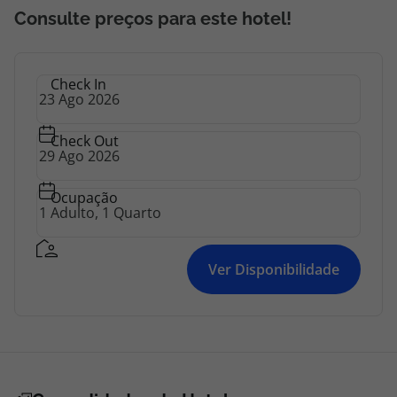
Consulte preços para este hotel!
Check In
Check Out
Ocupação
Ver Disponibilidade