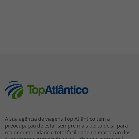
A sua agência de viagens Top Atlântico tem a
preocupação de estar sempre mais perto de si, para
maior comodidade e total facilidade na marcação das