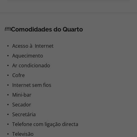
Comodidades do Quarto
Acesso à Internet
Aquecimento
Ar condicionado
Cofre
Internet sem fios
Mini-bar
Secador
Secretária
Telefone com ligação directa
Televisão