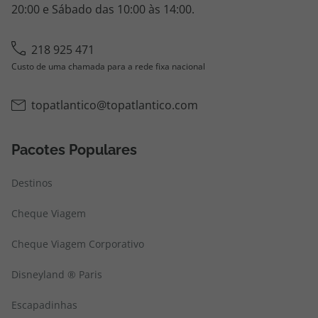
20:00 e Sábado das 10:00 às 14:00.
218 925 471
Custo de uma chamada para a rede fixa nacional
topatlantico@topatlantico.com
Pacotes Populares
Destinos
Cheque Viagem
Cheque Viagem Corporativo
Disneyland ® Paris
Escapadinhas