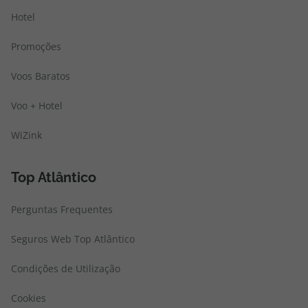
Hotel
Promoções
Voos Baratos
Voo + Hotel
WiZink
Top Atlântico
Perguntas Frequentes
Seguros Web Top Atlântico
Condições de Utilização
Cookies