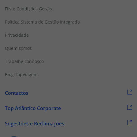
FIN e Condições Gerais
Politica Sistema de Gestão Integrado
Privacidade
Quem somos
Trabalhe connosco
Blog TopViagens
Contactos
Top Atlântico Corporate
Sugestões e Reclamações