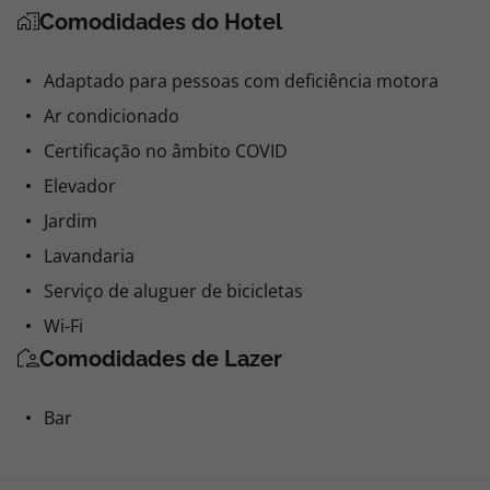
Comodidades do Hotel
Adaptado para pessoas com deficiência motora
Ar condicionado
Certificação no âmbito COVID
Elevador
Jardim
Lavandaria
Serviço de aluguer de bicicletas
Wi-Fi
Comodidades de Lazer
Bar