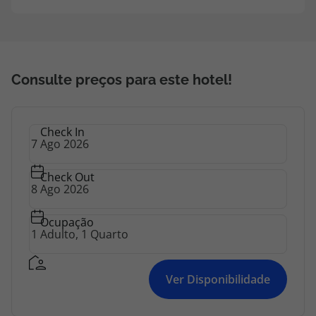
Consulte preços para este hotel!
Check In
Check Out
Ocupação
Ver Disponibilidade