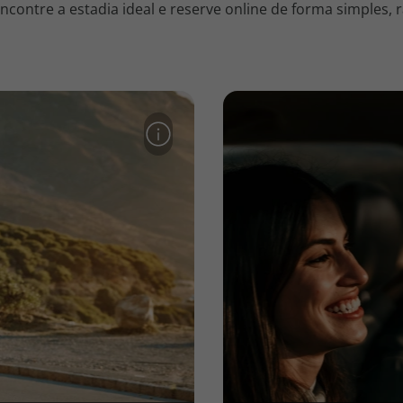
contre a estadia ideal e reserve online de forma simples, r