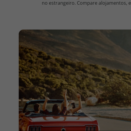
no estrangeiro. Compare alojamentos, en