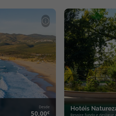
Desde
Hotéis Naturez
50,00
Respire fundo e desligue