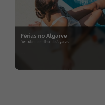
Férias no Algarve
Descubra o melhor do Algarve.