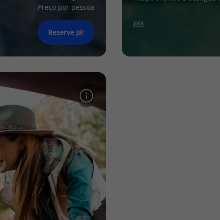
Preço por pessoa
Reserve Já!