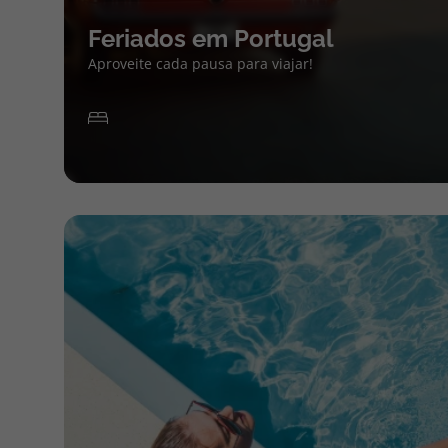
Feriados em Portugal
Aproveite cada pausa para viajar!