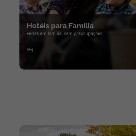
Hotéis para Família
Férias em família, sem preocupações!