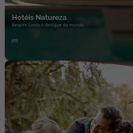
Hotéis Natureza
Respire fundo e desligue do mundo.