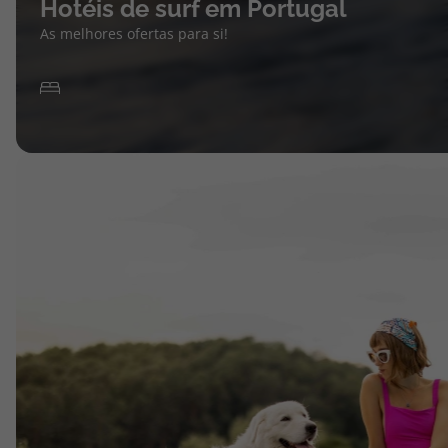
Hotéis de surf em Portugal
As melhores ofertas para si!