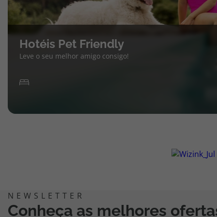
Hotéis Pet Friendly
Leve o seu melhor amigo consigo!
Conheça as melhores oferta