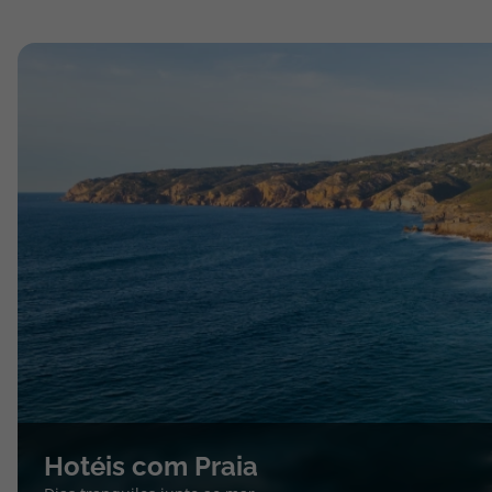
Hotéis com Praia