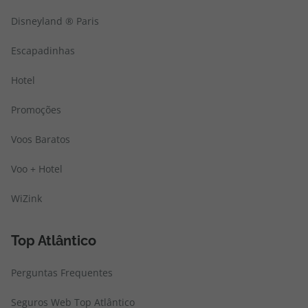
Disneyland ® Paris
Escapadinhas
Hotel
Promoções
Voos Baratos
Voo + Hotel
WiZink
Top Atlântico
Perguntas Frequentes
Seguros Web Top Atlântico