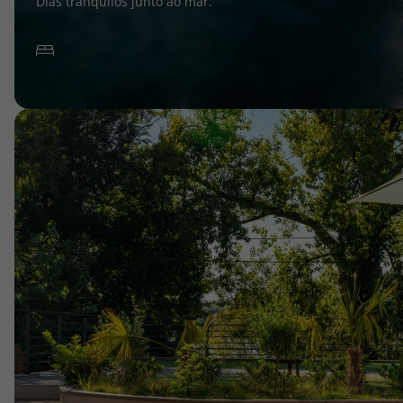
Dias tranquilos junto ao mar.