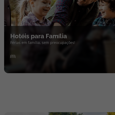
Hotéis para Família
Férias em família, sem preocupações!