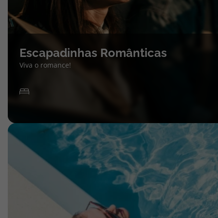
Escapadinhas Românticas
Viva o romance!