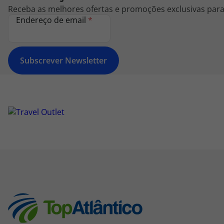
Receba as melhores ofertas e promoções exclusivas para 
Endereço de email
*
Subscrever Newsletter