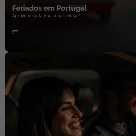
Feriados em Portugal
Aproveite cada pausa para viajar!