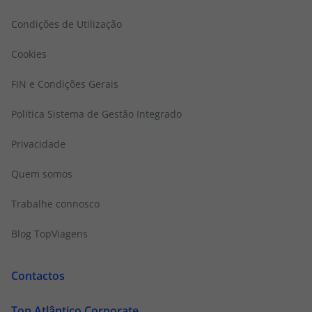
Condições de Utilização
Cookies
FIN e Condições Gerais
Politica Sistema de Gestão Integrado
Privacidade
Quem somos
Trabalhe connosco
Blog TopViagens
Contactos
Top Atlântico Corporate