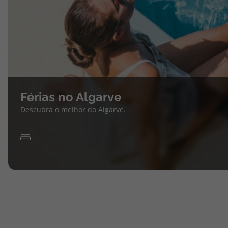
Férias no Algarve
Descubra o melhor do Algarve.