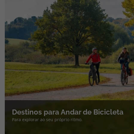
Destinos para Andar de Bicicleta
Para explorar ao seu próprio ritmo.