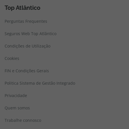
Top Atlântico
Perguntas Frequentes
Seguros Web Top Atlântico
Condições de Utilização
Cookies
FIN e Condições Gerais
Politica Sistema de Gestão Integrado
Privacidade
Quem somos
Trabalhe connosco