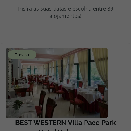
topatlantico@topatlantico.com
Insira as suas datas e escolha entre 89
alojamentos!