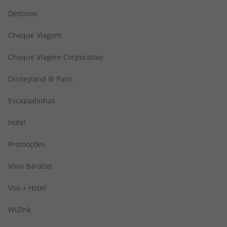
Destinos
Cheque Viagem
Cheque Viagem Corporativo
Disneyland ® Paris
Escapadinhas
Hotel
Promoções
Voos Baratos
Voo + Hotel
WiZink