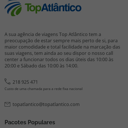
A sua agência de viagens Top Atlântico tem a
preocupação de estar sempre mais perto de si, para
maior comodidade e total facilidade na marcação das
suas viagens, tem ainda ao seu dispor o nosso call
center a funcionar todos os dias úteis das 10:00 às
20:00 e Sábado das 10:00 às 14:00.
218 925 471
Custo de uma chamada para a rede fixa nacional
topatlantico@topatlantico.com
Pacotes Populares