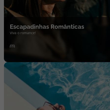
Escapadinhas Românticas
Viva o romance!