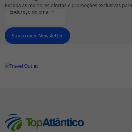
Receba as melhores ofertas e promoções exclusivas para 
Endereço de email
*
Subscrever Newsletter