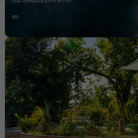
Dias tranquilos junto ao mar.