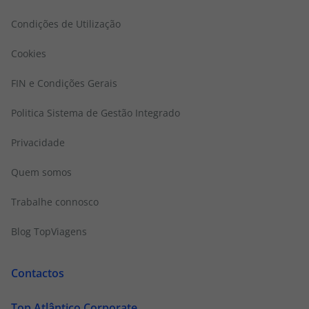
Condições de Utilização
Cookies
FIN e Condições Gerais
Politica Sistema de Gestão Integrado
Privacidade
Quem somos
Trabalhe connosco
Blog TopViagens
Contactos
Top Atlântico Corporate