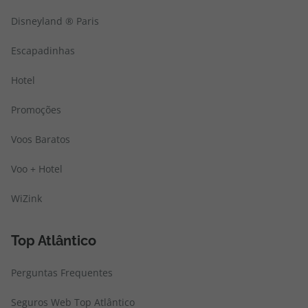
Disneyland ® Paris
Escapadinhas
Hotel
Promoções
Voos Baratos
Voo + Hotel
WiZink
Top Atlântico
Perguntas Frequentes
Seguros Web Top Atlântico