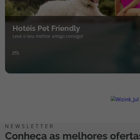
Hotéis Pet Friendly
Leve o seu melhor amigo consigo!
Conheça as melhores oferta