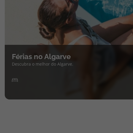
Férias no Algarve
Descubra o melhor do Algarve.