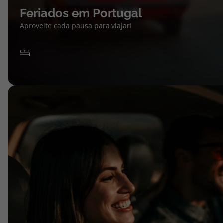
Feriados em Portugal
Aproveite cada pausa para viajar!