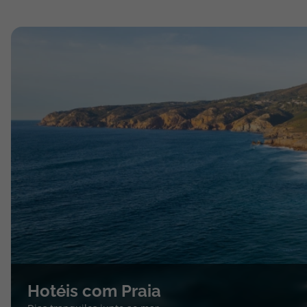
Hotéis com Praia