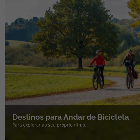
Destinos para Andar de Bicicleta
Para explorar ao seu próprio ritmo.