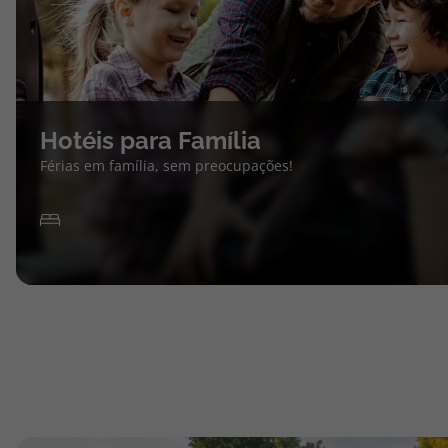
Hotéis para Família
Férias em família, sem preocupações!