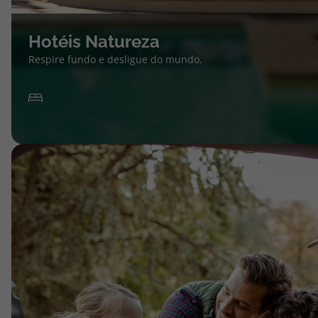
Hotéis Natureza
Respire fundo e desligue do mundo.