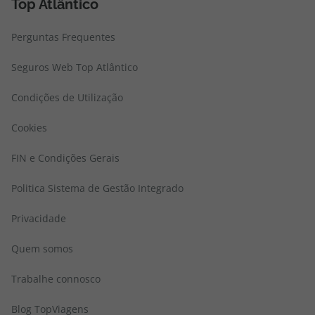
Top Atlântico
Perguntas Frequentes
Seguros Web Top Atlântico
Condições de Utilização
Cookies
FIN e Condições Gerais
Politica Sistema de Gestão Integrado
Privacidade
Quem somos
Trabalhe connosco
Blog TopViagens