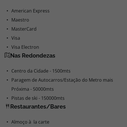
American Express
Maestro
MasterCard
Visa
Visa Electron
Nas Redondezas
Centro da Cidade - 1500mts
Paragem de Autocarros/Estação do Metro mais
Próxima - 50000mts
Pistas de ski - 150000mts
Restaurantes/Bares
Almoço à la carte