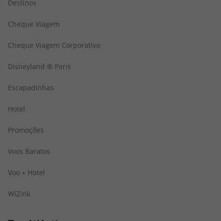
Destinos
Cheque Viagem
Cheque Viagem Corporativo
Disneyland ® Paris
Escapadinhas
Hotel
Promoções
Voos Baratos
Voo + Hotel
WiZink