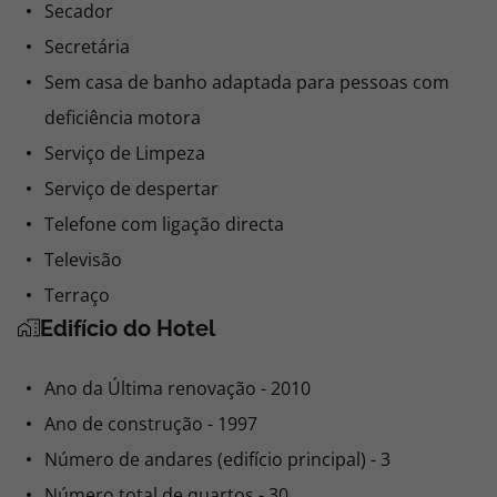
Secador
Secretária
Sem casa de banho adaptada para pessoas com
deficiência motora
Serviço de Limpeza
Serviço de despertar
Telefone com ligação directa
Televisão
Terraço
Edifício do Hotel
Ano da Última renovação - 2010
Ano de construção - 1997
Número de andares (edifício principal) - 3
Número total de quartos - 30