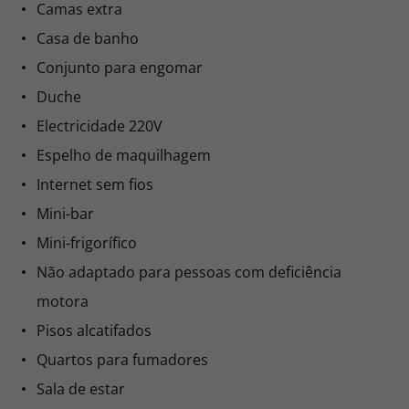
Camas extra
Casa de banho
Conjunto para engomar
Duche
Electricidade 220V
Espelho de maquilhagem
Internet sem fios
Mini-bar
Mini-frigorífico
Não adaptado para pessoas com deficiência
motora
Pisos alcatifados
Quartos para fumadores
Sala de estar