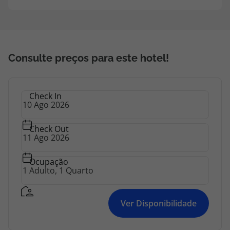
Consulte preços para este hotel!
Check In
Check Out
Ocupação
Ver Disponibilidade