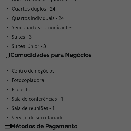
Quartos duplos - 24
Quartos individuais - 24
Sem quartos comunicantes
Suites - 3
Suites júnior - 3
Comodidades para Negócios
Centro de negócios
Fotocopiadora
Projector
Sala de conferências - 1
Sala de reuniões - 1
Serviço de secretariado
Métodos de Pagamento