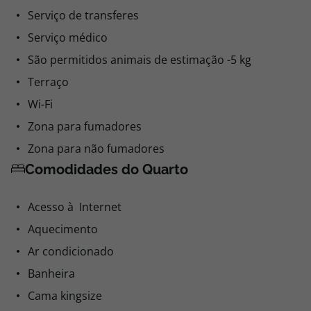
Serviço de transferes
Serviço médico
São permitidos animais de estimação -5 kg
Terraço
Wi-Fi
Zona para fumadores
Zona para não fumadores
Comodidades do Quarto
Acesso à Internet
Aquecimento
Ar condicionado
Banheira
Cama kingsize