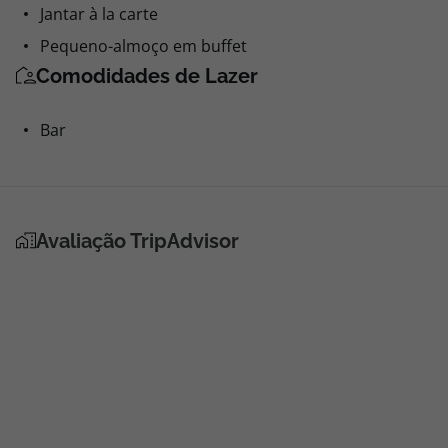
Jantar à la carte
Pequeno-almoço em buffet
Comodidades de Lazer
Bar
Avaliação TripAdvisor