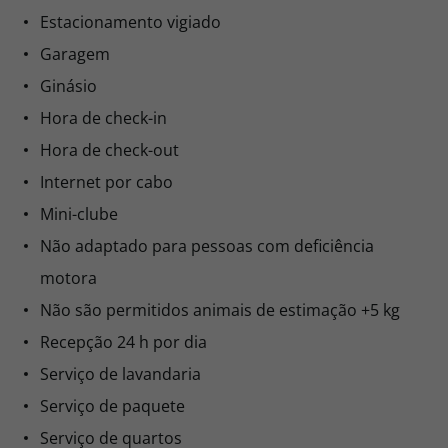
Estacionamento vigiado
Garagem
Ginásio
Hora de check-in
Hora de check-out
Internet por cabo
Mini-clube
Não adaptado para pessoas com deficiência
motora
Não são permitidos animais de estimação +5 kg
Recepção 24 h por dia
Serviço de lavandaria
Serviço de paquete
Serviço de quartos