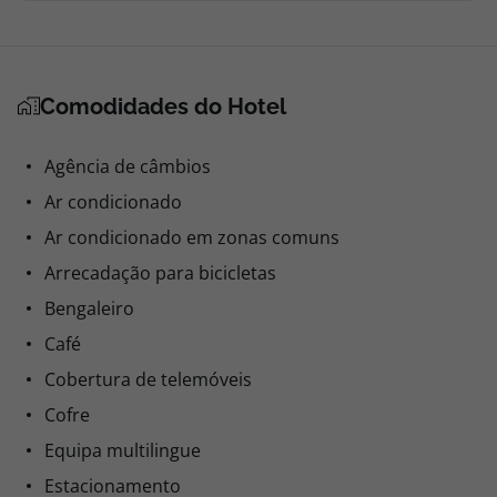
Comodidades do Hotel
Agência de câmbios
Ar condicionado
Ar condicionado em zonas comuns
Arrecadação para bicicletas
Bengaleiro
Café
Cobertura de telemóveis
Cofre
Equipa multilingue
Estacionamento