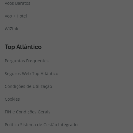
Voos Baratos
Voo + Hotel
WiZink
Top Atlântico
Perguntas Frequentes
Seguros Web Top Atlântico
Condições de Utilização
Cookies
FIN e Condições Gerais
Politica Sistema de Gestão Integrado