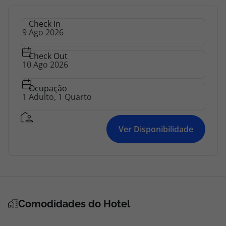
Check In
Check Out
Ocupação
Ver Disponibilidade
Comodidades do Hotel