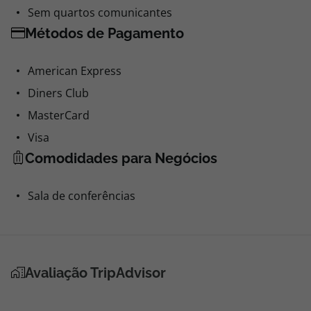
Sem quartos comunicantes
Métodos de Pagamento
American Express
Diners Club
MasterCard
Visa
Comodidades para Negócios
Sala de conferências
Avaliação TripAdvisor