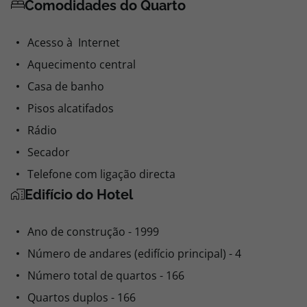
Comodidades do Quarto
Acesso à Internet
Aquecimento central
Casa de banho
Pisos alcatifados
Rádio
Secador
Telefone com ligação directa
Edifício do Hotel
Ano de construção - 1999
Número de andares (edifício principal) - 4
Número total de quartos - 166
Quartos duplos - 166