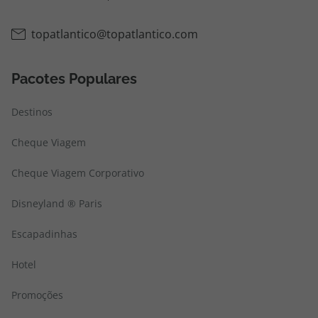
topatlantico@topatlantico.com
Pacotes Populares
Destinos
Cheque Viagem
Cheque Viagem Corporativo
Disneyland ® Paris
Escapadinhas
Hotel
Promoções