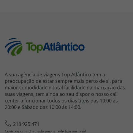
A sua agência de viagens Top Atlântico tem a
preocupação de estar sempre mais perto de si, para
maior comodidade e total facilidade na marcação das
suas viagens, tem ainda ao seu dispor o nosso call
center a funcionar todos os dias úteis das 10:00 às
20:00 e Sábado das 10:00 às 14:00.
218 925 471
Custo de uma chamada para a rede fixa nacional