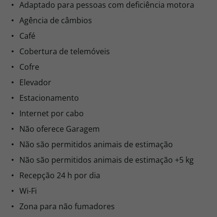
Adaptado para pessoas com deficiência motora
Agência de câmbios
Café
Cobertura de telemóveis
Cofre
Elevador
Estacionamento
Internet por cabo
Não oferece Garagem
Não são permitidos animais de estimação
Não são permitidos animais de estimação +5 kg
Recepção 24 h por dia
Wi-Fi
Zona para não fumadores